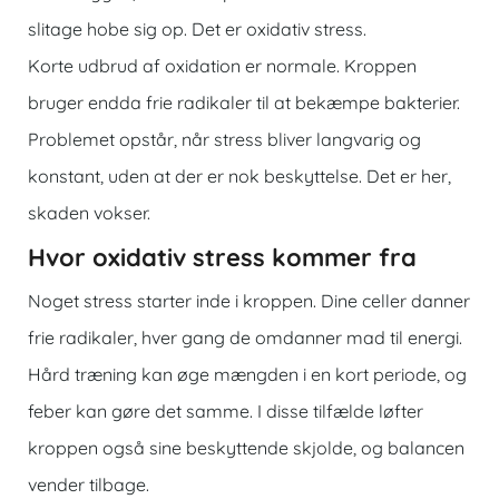
slitage hobe sig op. Det er oxidativ stress.
Korte udbrud af oxidation er normale. Kroppen
bruger endda frie radikaler til at bekæmpe bakterier.
Problemet opstår, når stress bliver langvarig og
konstant, uden at der er nok beskyttelse. Det er her,
skaden vokser.
Hvor oxidativ stress kommer fra
Noget stress starter inde i kroppen. Dine celler danner
frie radikaler, hver gang de omdanner mad til energi.
Hård træning kan øge mængden i en kort periode, og
feber kan gøre det samme. I disse tilfælde løfter
kroppen også sine beskyttende skjolde, og balancen
vender tilbage.