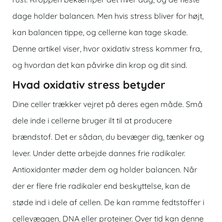
dage holder balancen. Men hvis stress bliver for højt,
kan balancen tippe, og cellerne kan tage skade.
Denne artikel viser, hvor oxidativ stress kommer fra,
og hvordan det kan påvirke din krop og dit sind.
Hvad oxidativ stress betyder
Dine celler trækker vejret på deres egen måde. Små
dele inde i cellerne bruger ilt til at producere
brændstof. Det er sådan, du bevæger dig, tænker og
lever. Under dette arbejde dannes frie radikaler.
Antioxidanter møder dem og holder balancen. Når
der er flere frie radikaler end beskyttelse, kan de
støde ind i dele af cellen. De kan ramme fedtstoffer i
cellevæggen, DNA eller proteiner. Over tid kan denne