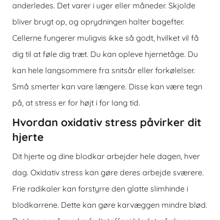
anderledes. Det varer i uger eller måneder. Skjolde
bliver brugt op, og oprydningen halter bagefter.
Cellerne fungerer muligvis ikke så godt, hvilket vil få
dig til at føle dig træt. Du kan opleve hjernetåge. Du
kan hele langsommere fra snitsår eller forkølelser.
Små smerter kan vare længere. Disse kan være tegn
på, at stress er for højt i for lang tid.
Hvordan oxidativ stress påvirker dit
hjerte
Dit hjerte og dine blodkar arbejder hele dagen, hver
dag. Oxidativ stress kan gøre deres arbejde sværere.
Frie radikaler kan forstyrre den glatte slimhinde i
blodkarrene. Dette kan gøre karvæggen mindre blød.