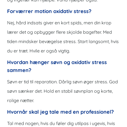
Forværrer motion oxidativ stress?
Nej, hård indsats giver en kort spids, men din krop
lærer det og opbygger flere skjolde bagefter. Med
tiden mindsker bevægelse stress. Start langsomt, hvis
du er træt. Hvile er også vigtig.
Hvordan hænger søvn og oxidativ stress
sammen?
Søvn er tid til reparation. Dårlig søvn øger stress. God
søvn sænker det. Hold en stabil søvnplan og korte,
rolige nætter.
Hvornår skal jeg tale med en professionel?
Tal med nogen, hvis du føler dig utilpas i ugevis, hvis