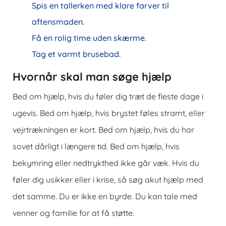
Spis en tallerken med klare farver til
aftensmaden.
Få en rolig time uden skærme.
Tag et varmt brusebad.
Hvornår skal man søge hjælp
Bed om hjælp, hvis du føler dig træt de fleste dage i
ugevis. Bed om hjælp, hvis brystet føles stramt, eller
vejrtrækningen er kort. Bed om hjælp, hvis du har
sovet dårligt i længere tid. Bed om hjælp, hvis
bekymring eller nedtrykthed ikke går væk. Hvis du
føler dig usikker eller i krise, så søg akut hjælp med
det samme. Du er ikke en byrde. Du kan tale med
venner og familie for at få støtte.