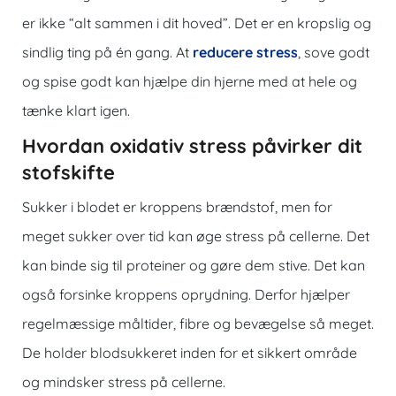
er ikke “alt sammen i dit hoved”. Det er en kropslig og
sindlig ting på én gang. At
reducere stress
, sove godt
og spise godt kan hjælpe din hjerne med at hele og
tænke klart igen.
Hvordan oxidativ stress påvirker dit
stofskifte
Sukker i blodet er kroppens brændstof, men for
meget sukker over tid kan øge stress på cellerne. Det
kan binde sig til proteiner og gøre dem stive. Det kan
også forsinke kroppens oprydning. Derfor hjælper
regelmæssige måltider, fibre og bevægelse så meget.
De holder blodsukkeret inden for et sikkert område
og mindsker stress på cellerne.