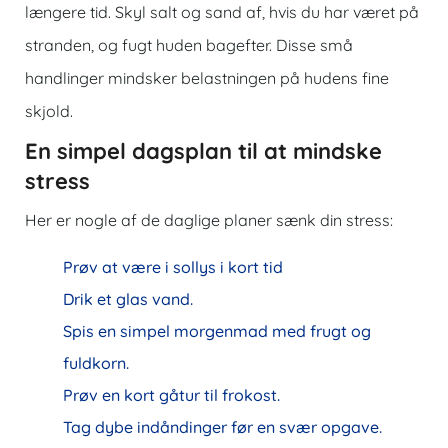
længere tid. Skyl salt og sand af, hvis du har været på
stranden, og fugt huden bagefter. Disse små
handlinger mindsker belastningen på hudens fine
skjold.
En simpel dagsplan til at mindske
stress
Her er nogle af de daglige planer
sænk din stress
:
Prøv at være i sollys i kort tid
Drik et glas vand.
Spis en simpel morgenmad med frugt og
fuldkorn.
Prøv en kort gåtur til frokost.
Tag dybe indåndinger før en svær opgave.