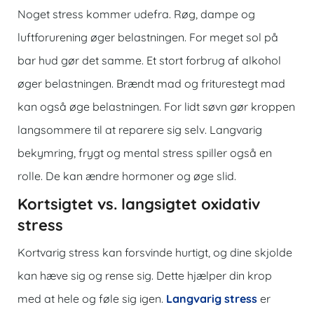
Noget stress kommer udefra. Røg, dampe og
luftforurening øger belastningen. For meget sol på
bar hud gør det samme. Et stort forbrug af alkohol
øger belastningen. Brændt mad og friturestegt mad
kan også øge belastningen. For lidt søvn gør kroppen
langsommere til at reparere sig selv. Langvarig
bekymring, frygt og mental stress spiller også en
rolle. De kan ændre hormoner og øge slid.
Kortsigtet vs. langsigtet oxidativ
stress
Kortvarig stress kan forsvinde hurtigt, og dine skjolde
kan hæve sig og rense sig. Dette hjælper din krop
med at hele og føle sig igen.
Langvarig stress
er