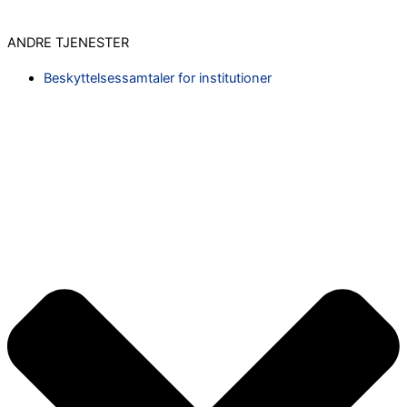
ANDRE TJENESTER
Beskyttelsessamtaler for institutioner