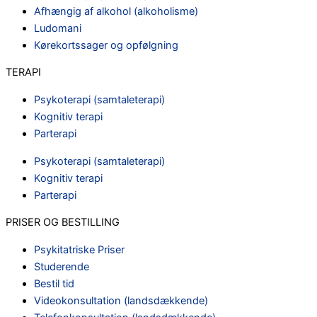
Afhængig af alkohol (alkoholisme)
Ludomani
Kørekortssager og opfølgning
TERAPI
Psykoterapi (samtaleterapi)
Kognitiv terapi
Parterapi
Psykoterapi (samtaleterapi)
Kognitiv terapi
Parterapi
PRISER OG BESTILLING
Psykitatriske Priser
Studerende
Bestil tid
Videokonsultation (landsdækkende)