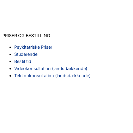
PRISER OG BESTILLING
Psykitatriske Priser
Studerende
Bestil tid
Videokonsultation (landsdækkende)
Telefonkonsultation (landsdækkende)