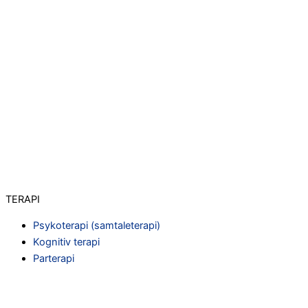
TERAPI
Psykoterapi (samtaleterapi)
Kognitiv terapi
Parterapi