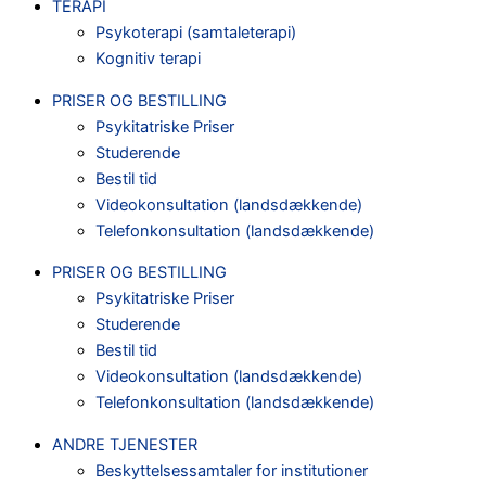
TERAPI
Psykoterapi (samtaleterapi)
Kognitiv terapi
PRISER OG BESTILLING
Psykitatriske Priser
Studerende
Bestil tid
Videokonsultation (landsdækkende)
Telefonkonsultation (landsdækkende)
PRISER OG BESTILLING
Psykitatriske Priser
Studerende
Bestil tid
Videokonsultation (landsdækkende)
Telefonkonsultation (landsdækkende)
ANDRE TJENESTER
Beskyttelsessamtaler for institutioner