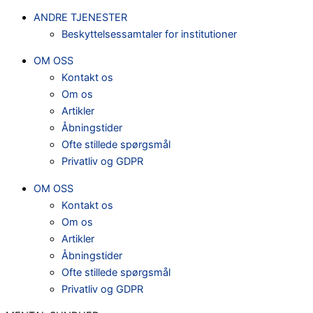
ANDRE TJENESTER
Beskyttelsessamtaler for institutioner
OM OSS
Kontakt os
Om os
Artikler
Åbningstider
Ofte stillede spørgsmål
Privatliv og GDPR
OM OSS
Kontakt os
Om os
Artikler
Åbningstider
Ofte stillede spørgsmål
Privatliv og GDPR