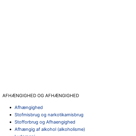
AFHÆNGIGHED OG AFHÆNGIGHED
Afhængighed
Stofmisbrug og narkotikamisbrug
Stofforbrug og Afhaengighed
Afhængig af alkohol (alkoholisme)