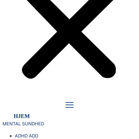
HJEM
MENTAL SUNDHED
ADHD ADD