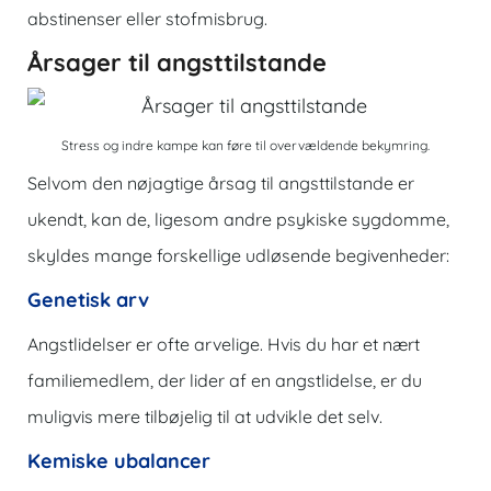
abstinenser eller stofmisbrug.
Årsager til angsttilstande
Stress og indre kampe kan føre til overvældende bekymring.
Selvom den nøjagtige årsag til angsttilstande er
ukendt, kan de, ligesom andre psykiske sygdomme,
skyldes mange forskellige udløsende begivenheder:
Genetisk arv
Angstlidelser er ofte arvelige. Hvis du har et nært
familiemedlem, der lider af en angstlidelse, er du
muligvis mere tilbøjelig til at udvikle det selv.
Kemiske ubalancer