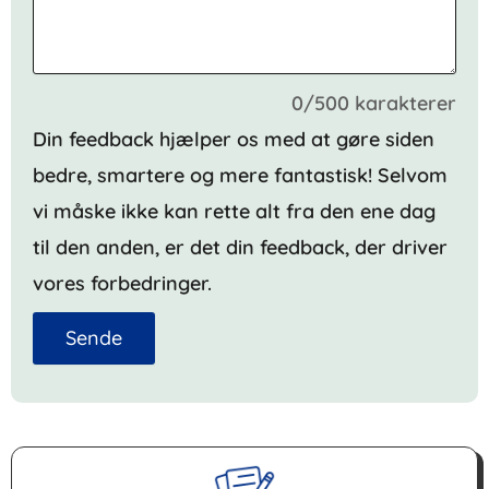
0/500 karakterer
Din feedback hjælper os med at gøre siden
bedre, smartere og mere fantastisk! Selvom
vi måske ikke kan rette alt fra den ene dag
til den anden, er det din feedback, der driver
vores forbedringer.
Sende