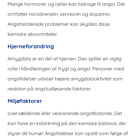
Mange hormoner og celler kan bidrage til angst. Det
omfatter noradrenalin, serotonin og dopamin.
Angstrelaterede problemer kan skyldes disse
kemiske abnormiteter.
Hjerneforandring
Amygdala er en del af hjernen. Den spiller en vigtig
rolle i håndteringen af ​​frygt og angst. Personer med
angstlidelser udviser højere amygdalaaktivitet som
reaktion på
angstudløsende faktorer.
Miljøfaktorer
overvældende eller vedvarende angsttilstande. Det
kan have en indvirkning på den kemiske balance, der
styrer dit humør. Angstlidelser kan opstå som følge af