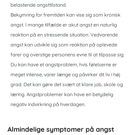
belastende angsttilstand.
Bekymring for fremtiden kan vise sig som kronisk
angst. I mange tilfælde er akut angst en naturlig
reaktion på en stressende situation. Vedvarende
angst kan udvikle sig som reaktion på oplevede
farer og overstige personens evne til at tilpasse sig.
Du kan have et angstproblem, hvis følelserne er
meget intense, varer længe og påvirker dit liv i høj
grad. Det kan gøre det svært at klare job, skole og
læring. Angstproblemer kan have en betydelig
negativ indvirkning på hverdagen.
Almindelige symptomer på angst