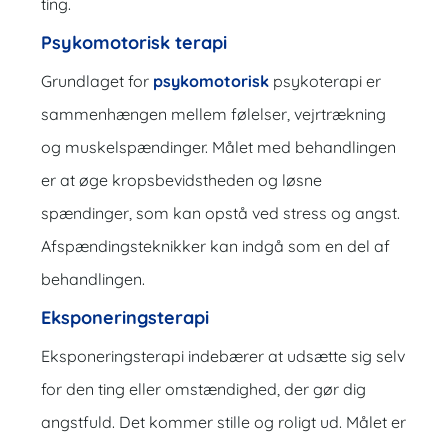
ting.
Psykomotorisk terapi
Grundlaget for
psykomotorisk
psykoterapi er
sammenhængen mellem følelser, vejrtrækning
og muskelspændinger. Målet med behandlingen
er at øge kropsbevidstheden og løsne
spændinger, som kan opstå ved stress og angst.
Afspændingsteknikker kan indgå som en del af
behandlingen.
Eksponeringsterapi
Eksponeringsterapi indebærer at udsætte sig selv
for den ting eller omstændighed, der gør dig
angstfuld. Det kommer stille og roligt ud. Målet er