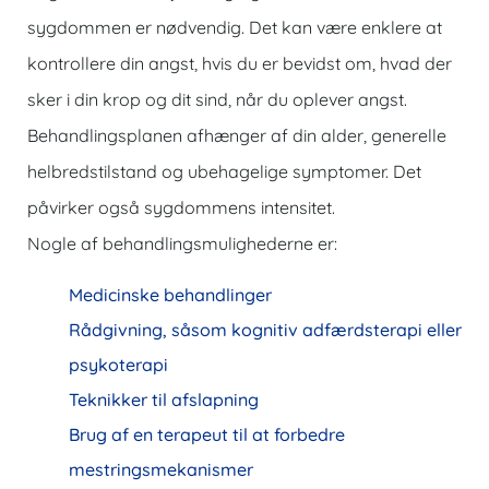
sygdommen er nødvendig. Det kan være enklere at
kontrollere din angst, hvis du er bevidst om, hvad der
sker i din krop og dit sind, når du oplever angst.
Behandlingsplanen afhænger af din alder, generelle
helbredstilstand og ubehagelige symptomer. Det
påvirker også sygdommens intensitet.
Nogle af behandlingsmulighederne er:
Medicinske behandlinger
Rådgivning, såsom kognitiv adfærdsterapi eller
psykoterapi
Teknikker til afslapning
Brug af en terapeut til at forbedre
mestringsmekanismer