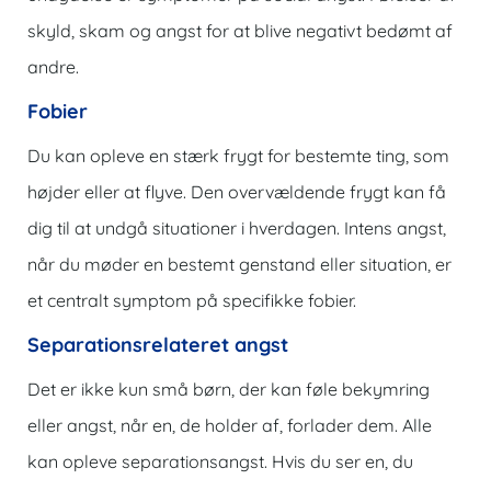
skyld, skam og angst for at blive negativt bedømt af
andre.
Fobier
Du kan opleve en stærk frygt for bestemte ting, som
højder eller at flyve. Den overvældende frygt kan få
dig til at undgå situationer i hverdagen. Intens angst,
når du møder en bestemt genstand eller situation, er
et centralt symptom på specifikke fobier.
Separationsrelateret angst
Det er ikke kun små børn, der kan føle bekymring
eller angst, når en, de holder af, forlader dem. Alle
kan opleve separationsangst. Hvis du ser en, du