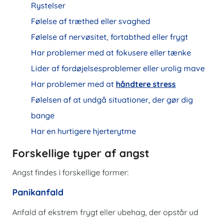
Rystelser
Følelse af træthed eller svaghed
Følelse af nervøsitet, fortabthed eller frygt
Har problemer med at fokusere eller tænke
Lider af fordøjelsesproblemer eller urolig mave
Har problemer med at
håndtere stress
Følelsen af ​​at undgå situationer, der gør dig
bange
Har en hurtigere hjerterytme
Forskellige typer af angst
Angst findes i forskellige former:
Panikanfald
Anfald af ekstrem frygt eller ubehag, der opstår ud