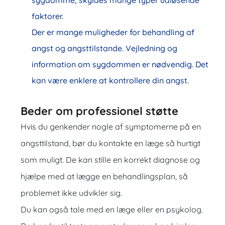
faktorer.
Der er mange muligheder for behandling af
angst og angsttilstande. Vejledning og
information om sygdommen er nødvendig. Det
kan være enklere at kontrollere din angst.
Beder om professionel støtte
Hvis du genkender nogle af symptomerne på en
angsttilstand, bør du kontakte en læge så hurtigt
som muligt. De kan stille en korrekt diagnose og
hjælpe med at lægge en behandlingsplan, så
problemet ikke udvikler sig.
Du kan også tale med en læge eller en psykolog.