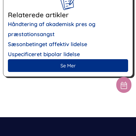
Relaterede artikler
Håndtering af akademisk pres og
præstationsangst
Sæsonbetinget affektiv lidelse
Uspecificeret bipolar lidelse
Se Mer