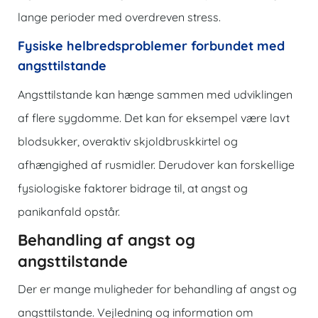
lange perioder med overdreven stress.
Fysiske helbredsproblemer forbundet med
angsttilstande
Angsttilstande kan hænge sammen med udviklingen
af flere sygdomme. Det kan for eksempel være lavt
blodsukker, overaktiv skjoldbruskkirtel og
afhængighed af rusmidler. Derudover kan forskellige
fysiologiske faktorer bidrage til, at angst og
panikanfald opstår.
Behandling af angst og
angsttilstande
Der er mange muligheder for behandling af angst og
angsttilstande. Vejledning og information om