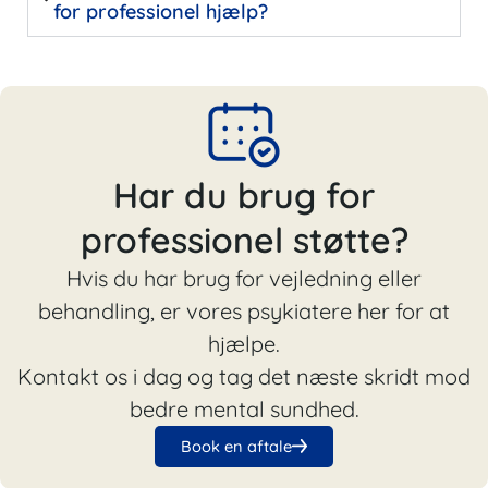
for professionel hjælp?
Har du brug for
professionel støtte?
Hvis du har brug for vejledning eller
behandling, er vores psykiatere her for at
hjælpe.
Kontakt os i dag og tag det næste skridt mod
bedre mental sundhed.
Book en aftale