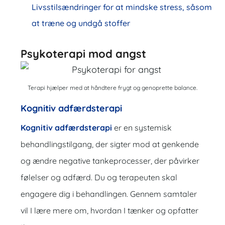
Livsstilsændringer for at mindske stress, såsom
at træne og undgå stoffer
Psykoterapi mod angst
Terapi hjælper med at håndtere frygt og genoprette balance.
Kognitiv adfærdsterapi
Kognitiv adfærdsterapi
er en systemisk
behandlingstilgang, der sigter mod at genkende
og ændre negative tankeprocesser, der påvirker
følelser og adfærd. Du og terapeuten skal
engagere dig i behandlingen. Gennem samtaler
vil I lære mere om, hvordan I tænker og opfatter