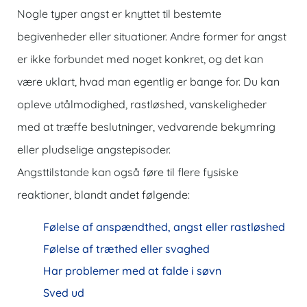
Nogle typer angst er knyttet til bestemte
begivenheder eller situationer. Andre former for angst
er ikke forbundet med noget konkret, og det kan
være uklart, hvad man egentlig er bange for. Du kan
opleve utålmodighed, rastløshed, vanskeligheder
med at træffe beslutninger, vedvarende bekymring
eller pludselige angstepisoder.
Angsttilstande kan også føre til flere fysiske
reaktioner, blandt andet følgende:
Følelse af anspændthed, angst eller rastløshed
Følelse af træthed eller svaghed
Har problemer med at falde i søvn
Sved ud