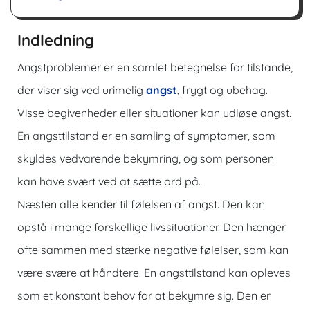
Indledning
Angstproblemer er en samlet betegnelse for tilstande,
der viser sig ved urimelig
angst
, frygt og ubehag.
Visse begivenheder eller situationer kan udløse angst.
En angsttilstand er en samling af symptomer, som
skyldes vedvarende bekymring, og som personen
kan have svært ved at sætte ord på.
Næsten alle kender til følelsen af angst. Den kan
opstå i mange forskellige livssituationer. Den hænger
ofte sammen med stærke negative følelser, som kan
være svære at håndtere. En angsttilstand kan opleves
som et konstant behov for at bekymre sig. Den er