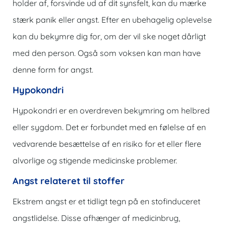
holder af, forsvinde ud af dit synsfelt, kan du mærke
stærk panik eller angst. Efter en ubehagelig oplevelse
kan du bekymre dig for, om der vil ske noget dårligt
med den person. Også som voksen kan man have
denne form for angst.
Hypokondri
Hypokondri er en overdreven bekymring om helbred
eller sygdom. Det er forbundet med en følelse af en
vedvarende besættelse af en risiko for et eller flere
alvorlige og stigende medicinske problemer.
Angst relateret til stoffer
Ekstrem angst er et tidligt tegn på en stofinduceret
angstlidelse. Disse afhænger af medicinbrug,