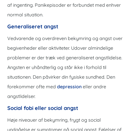
af ingenting. Panikepisoder er forbundet med enhver
normal situation.
Generaliseret angst
Vedvarende og overdreven bekymring og angst over
begivenheder eller aktiviteter. Udover almindelige
problemer er der træk ved generaliseret angstlidelse.
Angsten er uhåndterlig og står ikke i forhold til
situationen. Den påvirker din fysiske sundhed. Den
forekommer ofte med
depression
eller andre
angstlidelser.
Social fobi eller social angst
Høje niveauer af bekymring, frygt og social
undgåelse er symptomer på social angst. Følelser af