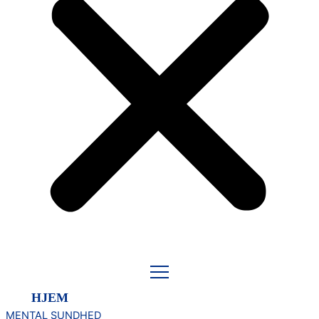
HJEM
MENTAL SUNDHED