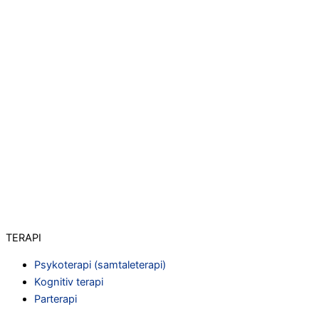
TERAPI
Psykoterapi (samtaleterapi)
Kognitiv terapi
Parterapi