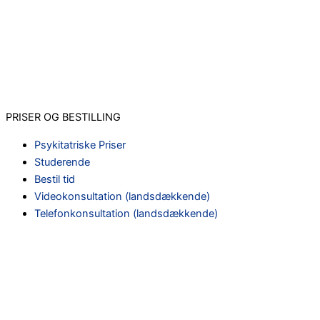
PRISER OG BESTILLING
Psykitatriske Priser
Studerende
Bestil tid
Videokonsultation (landsdækkende)
Telefonkonsultation (landsdækkende)