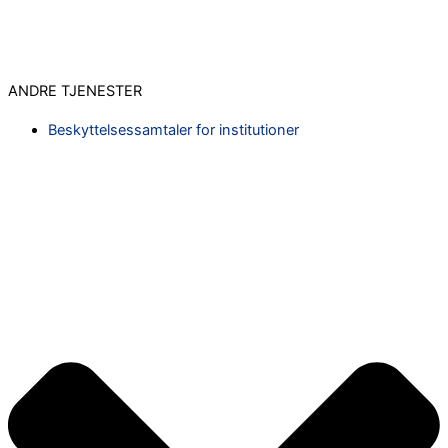
ANDRE TJENESTER
Beskyttelsessamtaler for institutioner