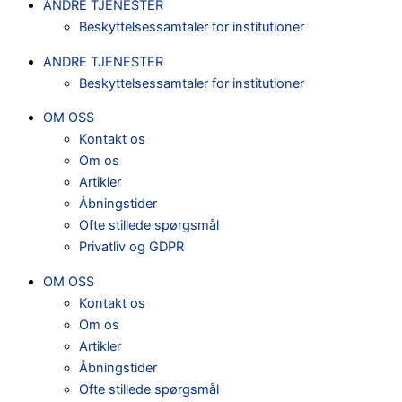
ANDRE TJENESTER
Beskyttelsessamtaler for institutioner
ANDRE TJENESTER
Beskyttelsessamtaler for institutioner
OM OSS
Kontakt os
Om os
Artikler
Åbningstider
Ofte stillede spørgsmål
Privatliv og GDPR
OM OSS
Kontakt os
Om os
Artikler
Åbningstider
Ofte stillede spørgsmål