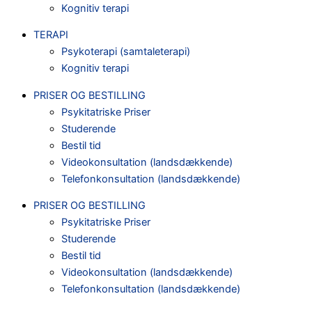
Kognitiv terapi
TERAPI
Psykoterapi (samtaleterapi)
Kognitiv terapi
PRISER OG BESTILLING
Psykitatriske Priser
Studerende
Bestil tid
Videokonsultation (landsdækkende)
Telefonkonsultation (landsdækkende)
PRISER OG BESTILLING
Psykitatriske Priser
Studerende
Bestil tid
Videokonsultation (landsdækkende)
Telefonkonsultation (landsdækkende)