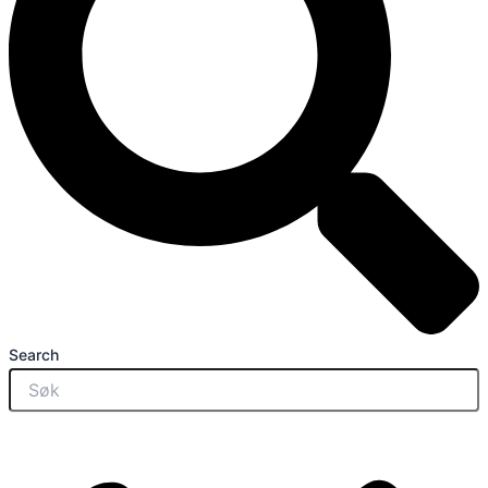
Search