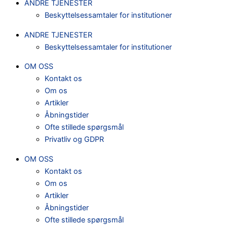
ANDRE TJENESTER
Beskyttelsessamtaler for institutioner
ANDRE TJENESTER
Beskyttelsessamtaler for institutioner
OM OSS
Kontakt os
Om os
Artikler
Åbningstider
Ofte stillede spørgsmål
Privatliv og GDPR
OM OSS
Kontakt os
Om os
Artikler
Åbningstider
Ofte stillede spørgsmål