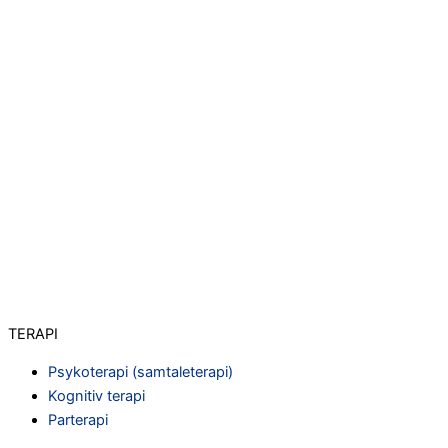
TERAPI
Psykoterapi (samtaleterapi)
Kognitiv terapi
Parterapi