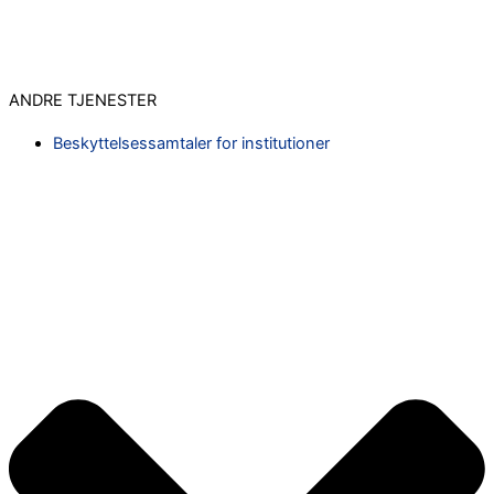
ANDRE TJENESTER
Beskyttelsessamtaler for institutioner