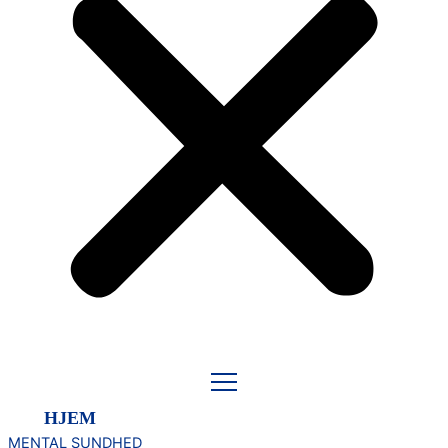
HJEM
MENTAL SUNDHED