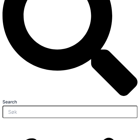
Search