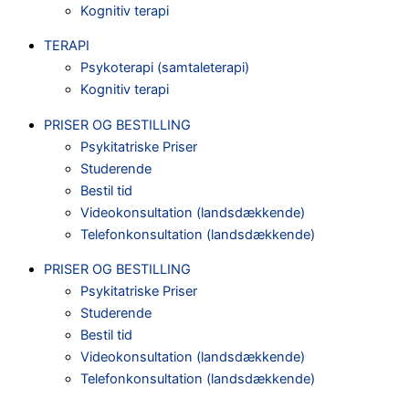
Kognitiv terapi
TERAPI
Psykoterapi (samtaleterapi)
Kognitiv terapi
PRISER OG BESTILLING
Psykitatriske Priser
Studerende
Bestil tid
Videokonsultation (landsdækkende)
Telefonkonsultation (landsdækkende)
PRISER OG BESTILLING
Psykitatriske Priser
Studerende
Bestil tid
Videokonsultation (landsdækkende)
Telefonkonsultation (landsdækkende)