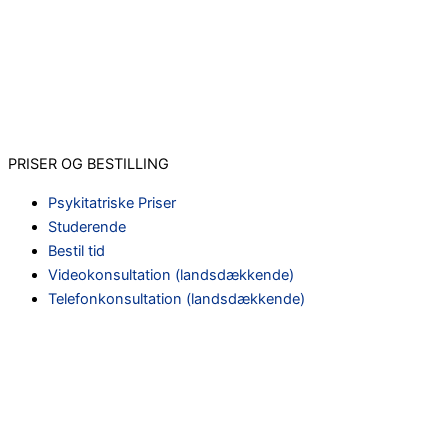
PRISER OG BESTILLING
Psykitatriske Priser
Studerende
Bestil tid
Videokonsultation (landsdækkende)
Telefonkonsultation (landsdækkende)