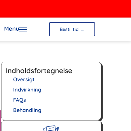
Menu
Bestil tid →
Indholdsfortegnelse
Oversigt
Indvirkning
FAQs
Behandling