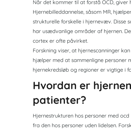
Når det kommer til at forstå OCD, giver 
Hjernebilleddannelse, såsom MR, hjælper 
strukturelle forskelle i hjernevæv. Disse
har usædvanlige områder af hjernen. Den
cortex er ofte påvirket.
Forskning viser, at hjernescanninger kan 
hjælper med at sammenligne personer 
hjernekredsløb og regioner er vigtige i
Hvordan er hjernen
patienter?
Hjernestrukturen hos personer med ocd 
fra den hos personer uden lidelsen. Fors