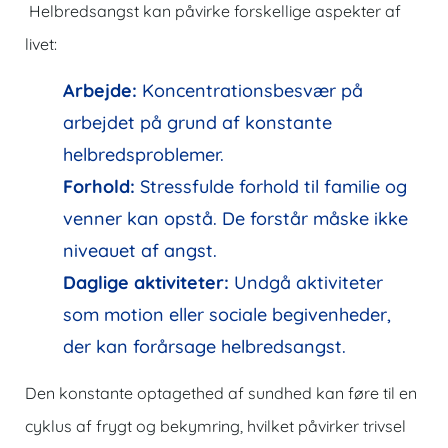
Helbredsangst kan påvirke forskellige aspekter af
livet:
Arbejde:
Koncentrationsbesvær på
arbejdet på grund af konstante
helbredsproblemer.
Forhold:
Stressfulde forhold til familie og
venner kan opstå. De forstår måske ikke
niveauet af angst.
Daglige aktiviteter:
Undgå aktiviteter
som motion eller sociale begivenheder,
der kan forårsage helbredsangst.
Den konstante optagethed af sundhed kan føre til en
cyklus af frygt og bekymring, hvilket påvirker trivsel