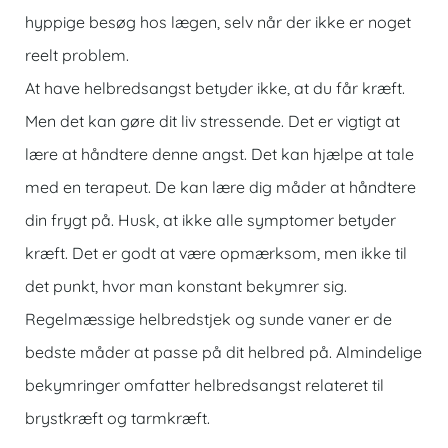
hyppige besøg hos lægen, selv når der ikke er noget
reelt problem.
At have helbredsangst betyder ikke, at du får kræft.
Men det kan gøre dit liv stressende. Det er vigtigt at
lære at håndtere denne angst. Det kan hjælpe at tale
med en terapeut. De kan lære dig måder at håndtere
din frygt på. Husk, at ikke alle symptomer betyder
kræft. Det er godt at være opmærksom, men ikke til
det punkt, hvor man konstant bekymrer sig.
Regelmæssige helbredstjek og sunde vaner er de
bedste måder at passe på dit helbred på. Almindelige
bekymringer omfatter helbredsangst relateret til
brystkræft og tarmkræft.