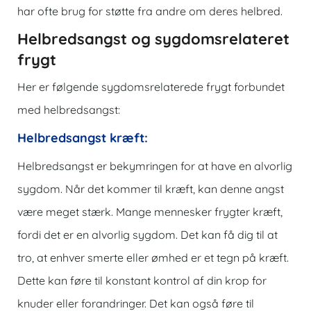
har ofte brug for støtte fra andre om deres helbred.
Helbredsangst og sygdomsrelateret
frygt
Her er følgende sygdomsrelaterede frygt forbundet
med helbredsangst:
Helbredsangst kræft:
Helbredsangst er bekymringen for at have en alvorlig
sygdom. Når det kommer til kræft, kan denne angst
være meget stærk. Mange mennesker frygter kræft,
fordi det er en alvorlig sygdom. Det kan få dig til at
tro, at enhver smerte eller ømhed er et tegn på kræft.
Dette kan føre til konstant kontrol af din krop for
knuder eller forandringer. Det kan også føre til