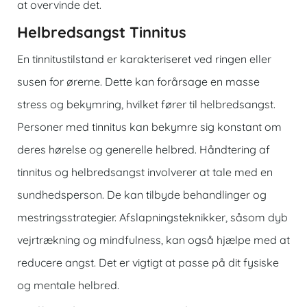
at overvinde det.
Helbredsangst Tinnitus
En tinnitustilstand er karakteriseret ved ringen eller
susen for ørerne. Dette kan forårsage en masse
stress og bekymring, hvilket fører til helbredsangst.
Personer med tinnitus kan bekymre sig konstant om
deres hørelse og generelle helbred. Håndtering af
tinnitus og helbredsangst involverer at tale med en
sundhedsperson. De kan tilbyde behandlinger og
mestringsstrategier. Afslapningsteknikker, såsom dyb
vejrtrækning og mindfulness, kan også hjælpe med at
reducere angst. Det er vigtigt at passe på dit fysiske
og mentale helbred.