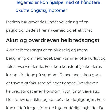
lægemidler kan hjælpe med at håndtere
akutte angstsymptomer.
Medicin bør anvendes under vejledning af en
psykolog. Dette sikrer sikkerhed og effektivitet.
Akut og overdreven helbredsangst
Akut helbredsangst er en pludselig og intens
bekymring om helbredet. Den kommer ofte hurtigt og
føles overvældende. Folk kan konstant tjekke deres
kroppe for tegn på sygdom. Denne angst kan gøre
det svært at fokusere på noget andet. Overdreven
helbredsangst er en konstant frygt for at være syg.
Den forsvinder ikke og kan påvirke dagligdagen. Folk
kan undgå læger, fordi de frygter dårlige nyheder. De