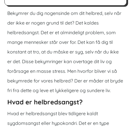
Bekymrer du dig nogensinde om dit helbred, selv når
der ikke er nogen grund til det? Det kaldes
helbredsangst. Det er et almindeligt problem, som
mange mennesker står over for. Det kan få dig til
konstant at tro, at du måske er syg, selv når du ikke
er det. Disse bekymringer kan overtage dit liv og
forårsage en masse stress. Men hvorfor bliver vi så
bekymrede for vores helbred? Der er måder at bryde
fri fra dette og leve et lykkeligere og sundere liv.
Hvad er helbredsangst?
Hvad er helbredsangst blev tidligere kaldt
sygdomsangst eller hypokondri. Det er en type