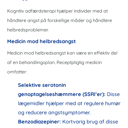
Kognitiv adfærdsterapi hjælper individer med at
håndtere angst på forskellige måder og håndtere
helbredsproblemer.
Medicin mod helbredsangst
Medicin mod helbredsangst kan være en effektiv del
af en behandlingsplan. Receptpligtig medicin
omfatter:
Selektive serotonin
genoptagelseshæmmere (SSRI’er):
Disse
lægemidler hjælper med at regulere humør
og reducere angstsymptomer.
Benzodiazepiner:
Kortvarig brug af disse