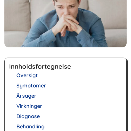
Innholdsfortegnelse
Oversigt
Symptomer
Årsager
Virkninger
Diagnose
Behandling