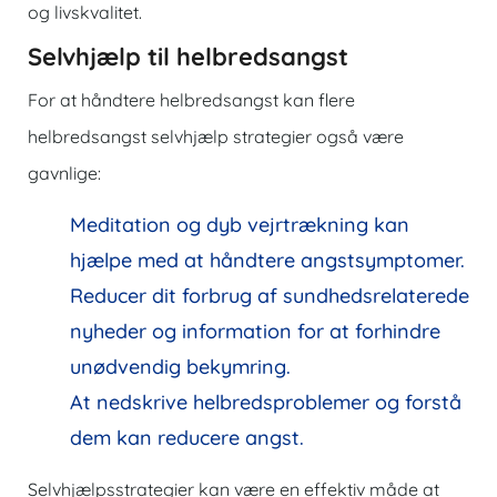
og livskvalitet.
Selvhjælp til helbredsangst
For at håndtere helbredsangst kan flere
helbredsangst selvhjælp strategier også være
gavnlige:
Meditation og dyb vejrtrækning kan
hjælpe med at håndtere angstsymptomer.
Reducer dit forbrug af sundhedsrelaterede
nyheder og information for at forhindre
unødvendig bekymring.
At nedskrive helbredsproblemer og forstå
dem kan reducere angst.
Selvhjælpsstrategier kan være en effektiv måde at