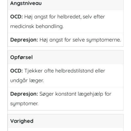
Angstniveau
Høj angst for helbredet, selv efter
medicinsk behandling.
Høj angst for selve symptomerne.
Opførsel
Tjekker ofte helbredstilstand eller
undgår læger.
Søger konstant lægehjælp for
symptomer.
Varighed