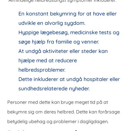
Almindelige helbredsangst symptomer inkluderer:
En konstant bekymring for at have eller
udvikle en alvorlig sygdom.
Hyppige lægebesøg, medicinske tests og
søge hjælp fra familie og venner.
At undgå aktiviteter eller steder kan
hjælpe med at reducere
helbredsproblemer.
Dette inkluderer at undgå hospitaler eller
sundhedsrelaterede nyheder.
Personer med dette kan bruge meget tid på at
bekymre sig om deres helbred. Dette kan forårsage
betydelig ubehag og problemer i dagligdagen.