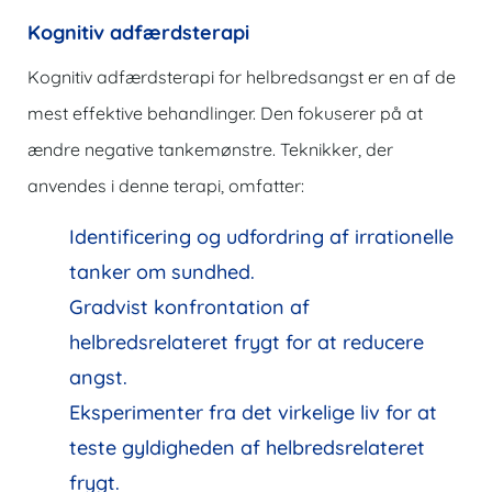
Kognitiv adfærdsterapi
Kognitiv adfærdsterapi for helbredsangst er en af de
mest effektive behandlinger. Den fokuserer på at
ændre negative tankemønstre. Teknikker, der
anvendes i denne terapi, omfatter:
Identificering og udfordring af irrationelle
tanker om sundhed.
Gradvist konfrontation af
helbredsrelateret frygt for at reducere
angst.
Eksperimenter fra det virkelige liv for at
teste gyldigheden af helbredsrelateret
frygt.