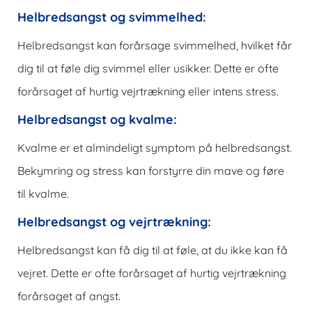
Helbredsangst og svimmelhed:
Helbredsangst kan forårsage svimmelhed, hvilket får
dig til at føle dig svimmel eller usikker. Dette er ofte
forårsaget af hurtig vejrtrækning eller intens stress.
Helbredsangst og kvalme:
Kvalme er et almindeligt symptom på helbredsangst.
Bekymring og stress kan forstyrre din mave og føre
til kvalme.
Helbredsangst og vejrtrækning:
Helbredsangst kan få dig til at føle, at du ikke kan få
vejret. Dette er ofte forårsaget af hurtig vejrtrækning
forårsaget af angst.