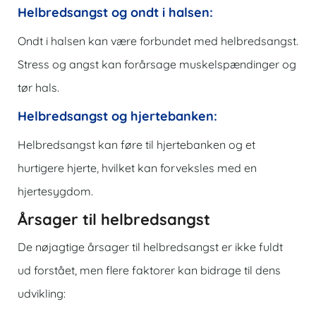
Helbredsangst og ondt i halsen:
Ondt i halsen kan være forbundet med helbredsangst.
Stress og angst kan forårsage muskelspændinger og
tør hals.
Helbredsangst og hjertebanken:
Helbredsangst kan føre til hjertebanken og et
hurtigere hjerte, hvilket kan forveksles med en
hjertesygdom.
Årsager til helbredsangst
De nøjagtige årsager til helbredsangst er ikke fuldt
ud forstået, men flere faktorer kan bidrage til dens
udvikling: