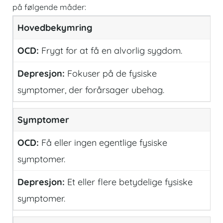
på følgende måder:
Hovedbekymring
Frygt for at få en alvorlig sygdom.
Fokuser på de fysiske
symptomer, der forårsager ubehag.
Symptomer
Få eller ingen egentlige fysiske
symptomer.
Et eller flere betydelige fysiske
symptomer.