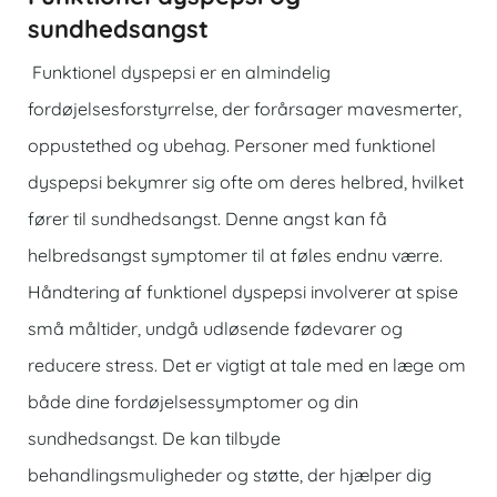
sundhedsangst
Funktionel dyspepsi er en almindelig
fordøjelsesforstyrrelse, der forårsager mavesmerter,
oppustethed og ubehag. Personer med funktionel
dyspepsi bekymrer sig ofte om deres helbred, hvilket
fører til sundhedsangst. Denne angst kan få
helbredsangst symptomer til at føles endnu værre.
Håndtering af funktionel dyspepsi involverer at spise
små måltider, undgå udløsende fødevarer og
reducere stress. Det er vigtigt at tale med en læge om
både dine fordøjelsessymptomer og din
sundhedsangst. De kan tilbyde
behandlingsmuligheder og støtte, der hjælper dig