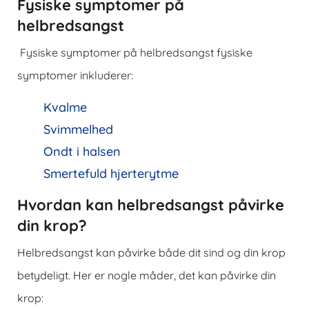
Fysiske symptomer på
helbredsangst
Fysiske symptomer på helbredsangst fysiske
symptomer inkluderer:
Kvalme
Svimmelhed
Ondt i halsen
Smertefuld hjerterytme
Hvordan kan helbredsangst påvirke
din krop?
Helbredsangst kan påvirke både dit sind og din krop
betydeligt. Her er nogle måder, det kan påvirke din
krop: