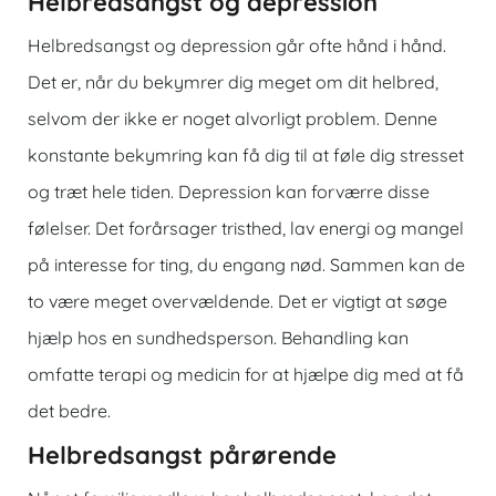
Helbredsangst og depression
Helbredsangst og depression går ofte hånd i hånd.
Det er, når du bekymrer dig meget om dit helbred,
selvom der ikke er noget alvorligt problem. Denne
konstante bekymring kan få dig til at føle dig stresset
og træt hele tiden. Depression kan forværre disse
følelser. Det forårsager tristhed, lav energi og mangel
på interesse for ting, du engang nød. Sammen kan de
to være meget overvældende. Det er vigtigt at søge
hjælp hos en sundhedsperson. Behandling kan
omfatte terapi og medicin for at hjælpe dig med at få
det bedre.
Helbredsangst pårørende