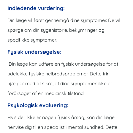
Indledende vurdering:
Din læge vil først gennemgå dine symptomer. De vil
spørge om din sygehistorie, bekymringer og
specifikke symptomer.
Fysisk undersøgelse:
Din læge kan udføre en fysisk undersøgelse for at
udelukke fysiske helbredsproblemer. Dette trin
hjælper med at sikre, at dine symptomer ikke er
forårsaget af en medicinsk tilstand.
Psykologisk evaluering:
Hvis der ikke er nogen fysisk årsag, kan din læge
henvise dig til en specialist i mental sundhed. Dette