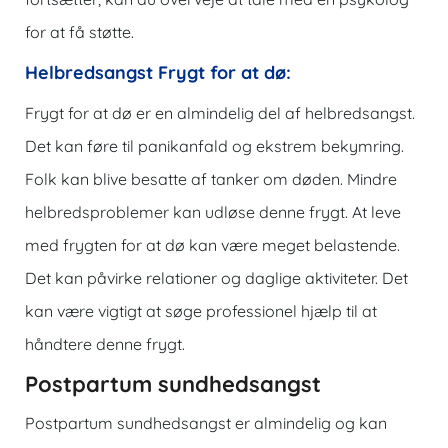
for at få støtte.
Helbredsangst Frygt for at dø:
Frygt for at dø er en almindelig del af helbredsangst.
Det kan føre til panikanfald og ekstrem bekymring.
Folk kan blive besatte af tanker om døden. Mindre
helbredsproblemer kan udløse denne frygt. At leve
med frygten for at dø kan være meget belastende.
Det kan påvirke relationer og daglige aktiviteter. Det
kan være vigtigt at søge professionel hjælp til at
håndtere denne frygt.
Postpartum sundhedsangst
Postpartum sundhedsangst er almindelig og kan