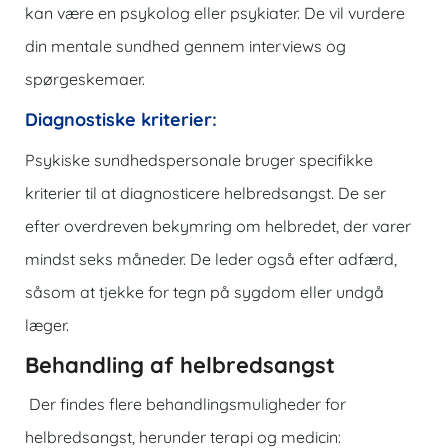
kan være en psykolog eller psykiater. De vil vurdere
din mentale sundhed gennem interviews og
spørgeskemaer.
Diagnostiske kriterier:
Psykiske sundhedspersonale bruger specifikke
kriterier til at diagnosticere helbredsangst. De ser
efter overdreven bekymring om helbredet, der varer
mindst seks måneder. De leder også efter adfærd,
såsom at tjekke for tegn på sygdom eller undgå
læger.
Behandling af helbredsangst
Der findes flere behandlingsmuligheder for
helbredsangst, herunder terapi og medicin: