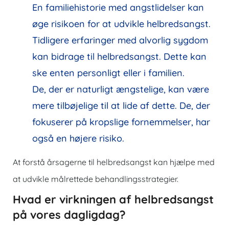
En familiehistorie med angstlidelser kan
øge risikoen for at udvikle helbredsangst.
Tidligere erfaringer med alvorlig sygdom
kan bidrage til helbredsangst. Dette kan
ske enten personligt eller i familien.
De, der er naturligt ængstelige, kan være
mere tilbøjelige til at lide af dette. De, der
fokuserer på kropslige fornemmelser, har
også en højere risiko.
At forstå årsagerne til helbredsangst kan hjælpe med
at udvikle målrettede behandlingsstrategier.
Hvad er virkningen af helbredsangst
på vores dagligdag?