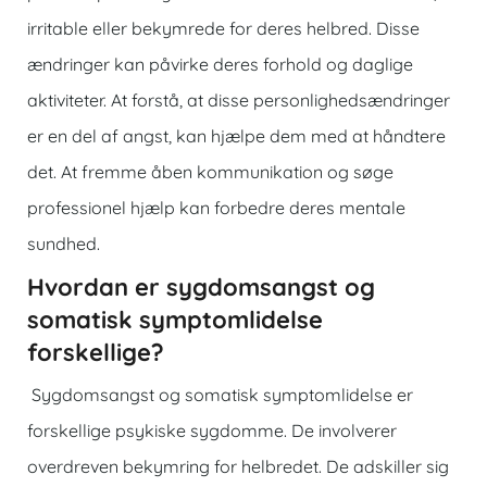
irritable eller bekymrede for deres helbred. Disse
ændringer kan påvirke deres forhold og daglige
aktiviteter. At forstå, at disse personlighedsændringer
er en del af angst, kan hjælpe dem med at håndtere
det. At fremme åben kommunikation og søge
professionel hjælp kan forbedre deres mentale
sundhed.
Hvordan er sygdomsangst og
somatisk symptomlidelse
forskellige?
Sygdomsangst og somatisk symptomlidelse er
forskellige psykiske sygdomme. De involverer
overdreven bekymring for helbredet. De adskiller sig