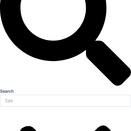
Search