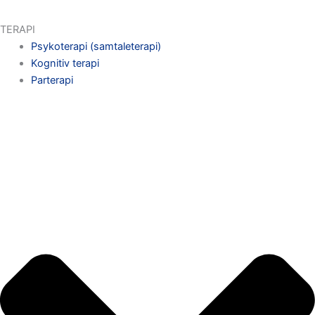
TERAPI
Psykoterapi (samtaleterapi)
Kognitiv terapi
Parterapi