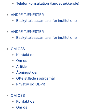
Telefonkonsultation (landsdækkende)
ANDRE TJENESTER
Beskyttelsessamtaler for institutioner
ANDRE TJENESTER
Beskyttelsessamtaler for institutioner
OM OSS
Kontakt os
Om os
Artikler
Åbningstider
Ofte stillede spørgsmål
Privatliv og GDPR
OM OSS
Kontakt os
Om os