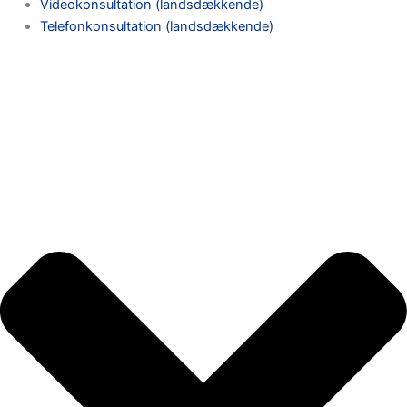
Videokonsultation (landsdækkende)
Telefonkonsultation (landsdækkende)