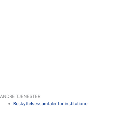
ANDRE TJENESTER
Beskyttelsessamtaler for institutioner