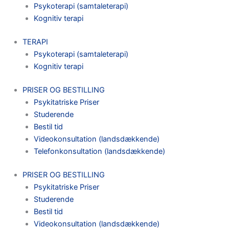
Psykoterapi (samtaleterapi)
Kognitiv terapi
TERAPI
Psykoterapi (samtaleterapi)
Kognitiv terapi
PRISER OG BESTILLING
Psykitatriske Priser
Studerende
Bestil tid
Videokonsultation (landsdækkende)
Telefonkonsultation (landsdækkende)
PRISER OG BESTILLING
Psykitatriske Priser
Studerende
Bestil tid
Videokonsultation (landsdækkende)