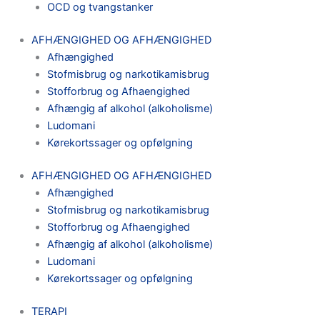
OCD og tvangstanker
AFHÆNGIGHED OG AFHÆNGIGHED
Afhængighed
Stofmisbrug og narkotikamisbrug
Stofforbrug og Afhaengighed
Afhængig af alkohol (alkoholisme)
Ludomani
Kørekortssager og opfølgning
AFHÆNGIGHED OG AFHÆNGIGHED
Afhængighed
Stofmisbrug og narkotikamisbrug
Stofforbrug og Afhaengighed
Afhængig af alkohol (alkoholisme)
Ludomani
Kørekortssager og opfølgning
TERAPI