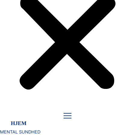
HJEM
MENTAL SUNDHED