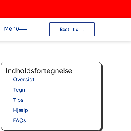
Menu
Bestil tid →
Indholdsfortegnelse
Oversigt
Tegn
Tips
Hjælp
FAQs