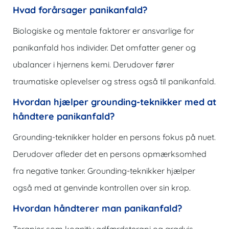
Hvad forårsager panikanfald?
Biologiske og mentale faktorer er ansvarlige for
panikanfald hos individer. Det omfatter gener og
ubalancer i hjernens kemi. Derudover fører
traumatiske oplevelser og stress også til panikanfald.
Hvordan hjælper grounding-teknikker med at
håndtere panikanfald?
Grounding-teknikker holder en persons fokus på nuet.
Derudover afleder det en persons opmærksomhed
fra negative tanker. Grounding-teknikker hjælper
også med at genvinde kontrollen over sin krop.
Hvordan håndterer man panikanfald?