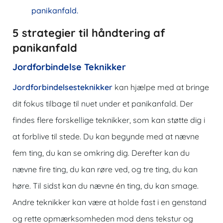
panikanfald.
5 strategier til håndtering af
panikanfald
Jordforbindelse Teknikker
Jordforbindelsesteknikker
kan hjælpe med at bringe
dit fokus tilbage til nuet under et panikanfald. Der
findes flere forskellige teknikker, som kan støtte dig i
at forblive til stede. Du kan begynde med at nævne
fem ting, du kan se omkring dig. Derefter kan du
nævne fire ting, du kan røre ved, og tre ting, du kan
høre. Til sidst kan du nævne én ting, du kan smage.
Andre teknikker kan være at holde fast i en genstand
og rette opmærksomheden mod dens tekstur og