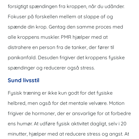
forsigtigt spændingen fra kroppen, når du udånder.
Fokuser på forskellen mellem at slappe af og
spænde din krop. Gentag den samme proces med
alle kroppens muskler. PMR hjælper med at
distrahere en person fra de tanker, der fører til
panikanfald. Desuden frigiver det kroppens fysiske
spændinger og reducerer også stress.
Sund livsstil
Fysisk træning er ikke kun godt for det fysiske
helbred, men også for det mentale velvære. Motion
frigiver de hormoner, der er ansvarlige for at forbedre
ens humør. At udføre fysisk aktivitet dagligt, selv i 20
minutter, hjælper med at reducere stress og angst. At