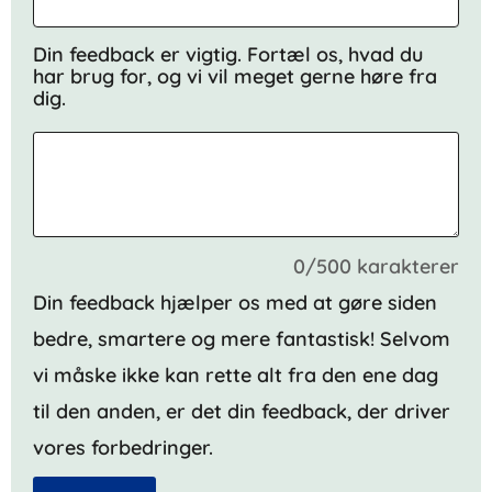
Din feedback er vigtig. Fortæl os, hvad du
har brug for, og vi vil meget gerne høre fra
dig.
0/500 karakterer
Din feedback hjælper os med at gøre siden
bedre, smartere og mere fantastisk! Selvom
vi måske ikke kan rette alt fra den ene dag
til den anden, er det din feedback, der driver
vores forbedringer.