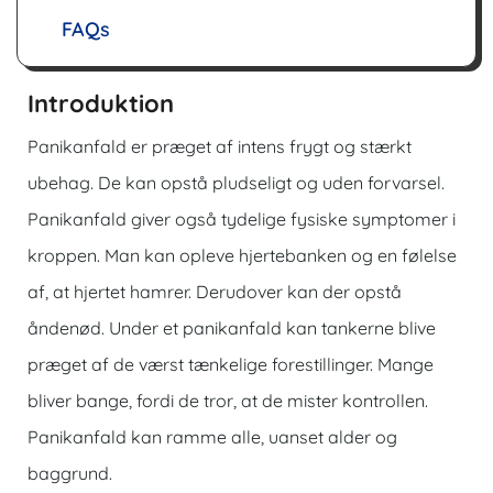
FAQs
Introduktion
Panikanfald er præget af intens frygt og stærkt
ubehag. De kan opstå pludseligt og uden forvarsel.
Panikanfald giver også tydelige fysiske symptomer i
kroppen. Man kan opleve hjertebanken og en følelse
af, at hjertet hamrer. Derudover kan der opstå
åndenød. Under et panikanfald kan tankerne blive
præget af de værst tænkelige forestillinger. Mange
bliver bange, fordi de tror, at de mister kontrollen.
Panikanfald kan ramme alle, uanset alder og
baggrund.