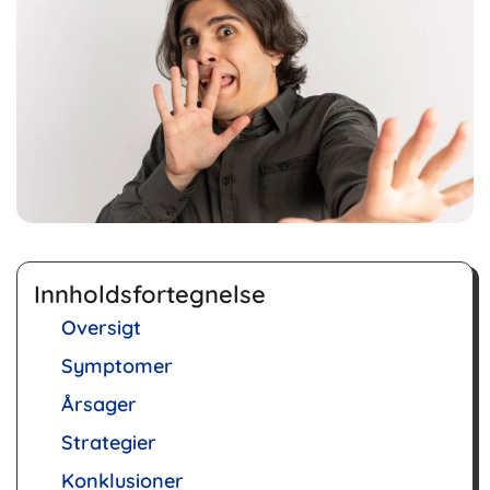
Innholdsfortegnelse
Oversigt
Symptomer
Årsager
Strategier
Konklusioner