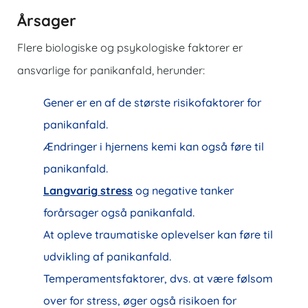
Årsager
Flere biologiske og psykologiske faktorer er
ansvarlige for panikanfald, herunder:
Gener er en af ​​de største risikofaktorer for
panikanfald.
Ændringer i hjernens kemi kan også føre til
panikanfald.
Langvarig stress
og negative tanker
forårsager også panikanfald.
At opleve traumatiske oplevelser kan føre til
udvikling af panikanfald.
Temperamentsfaktorer, dvs. at være følsom
over for stress, øger også risikoen for