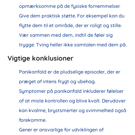
opmærksomme på de fysiske fornemmelser.
Give dem praktisk støtte. For eksempel kan du
flytte dem til et område, der er roligt og stille.
Vær sammen med dem, indtil de føler sig
trygge. Tving heller ikke samtalen med dem på.
Vigtige konklusioner
Panikanfald er de pludselige episoder, der er
præget af intens frygt og ubehag.
Symptomer på panikanfald inkluderer følelser
af at miste kontrollen og blive kvalt. Derudover
kan kvalme, brystsmerter og svimmelhed også
forekomme.
Gener er ansvarlige for udviklingen af ​​