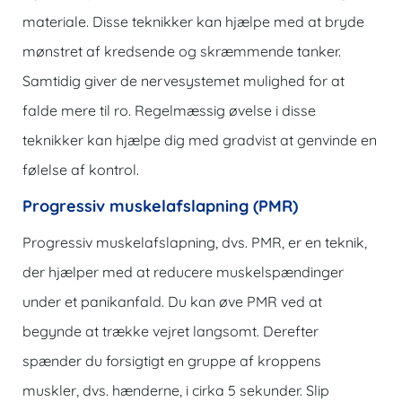
materiale. Disse teknikker kan hjælpe med at bryde
mønstret af kredsende og skræmmende tanker.
Samtidig giver de nervesystemet mulighed for at
falde mere til ro. Regelmæssig øvelse i disse
teknikker kan hjælpe dig med gradvist at genvinde en
følelse af kontrol.
Progressiv muskelafslapning (PMR)
Progressiv muskelafslapning, dvs. PMR, er en teknik,
der hjælper med at reducere muskelspændinger
under et panikanfald. Du kan øve PMR ved at
begynde at trække vejret langsomt. Derefter
spænder du forsigtigt en gruppe af kroppens
muskler, dvs. hænderne, i cirka 5 sekunder. Slip