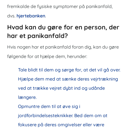
fremkalde de fysiske symptomer på panikanfald,
dvs.
hjertebanken
.
Hvad kan du gøre for en person, der
har et panikanfald?
Hvis nogen har et panikanfald foran dig, kan du gøre
følgende for at hjælpe dem, herunder:
Tale blidt til dem og sørge for, at det vil gå over.
Hjælpe dem med at sænke deres vejrtrækning
ved at trække vejret dybt ind og udånde
længere.
Opmuntre dem til at øve sig i
jordforbindelsesteknikker. Bed dem om at
fokusere på deres omgivelser eller være