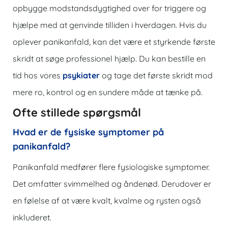
opbygge modstandsdygtighed over for triggere og
hjælpe med at genvinde tilliden i hverdagen. Hvis du
oplever panikanfald, kan det være et styrkende første
skridt at søge professionel hjælp. Du kan bestille en
tid hos vores
psykiater
og tage det første skridt mod
mere ro, kontrol og en sundere måde at tænke på.
Ofte stillede spørgsmål
Hvad er de fysiske symptomer på
panikanfald?
Panikanfald medfører flere fysiologiske symptomer.
Det omfatter svimmelhed og åndenød. Derudover er
en følelse af at være kvalt, kvalme og rysten også
inkluderet.