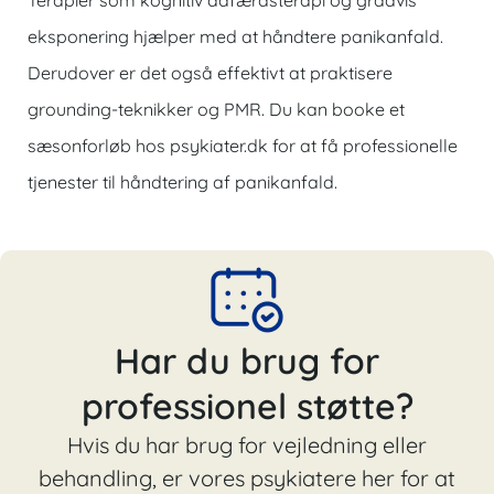
Terapier som kognitiv adfærdsterapi og gradvis
eksponering hjælper med at håndtere panikanfald.
Derudover er det også effektivt at praktisere
grounding-teknikker og PMR. Du kan booke et
sæsonforløb hos
psykiater.dk
for at få professionelle
tjenester til håndtering af panikanfald.
Har du brug for
professionel støtte?
Hvis du har brug for vejledning eller
behandling, er vores psykiatere her for at