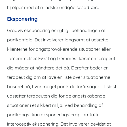
hjælper med at mindske undgåelsesadfærd.
Eksponering
Gradvis eksponering er nyttig i behandlingen af ​​
panikanfald. Det involverer langsomt at udsætte
klienterne for angstprovokerende situationer eller
fornemmelser. Først og fremmest lærer en terapeut
dig måder at håndtere det på. Derefter beder en
terapeut dig om at lave en liste over situationerne
baseret på, hvor meget panik de forårsager. Til sidst
udsætter terapeuten dig for de angstskabende
situationer i et sikkert miljø. Ved behandling af
panikangst kan eksponeringsterapi omfatte
interoceptiv eksponering. Det involverer bevidst at