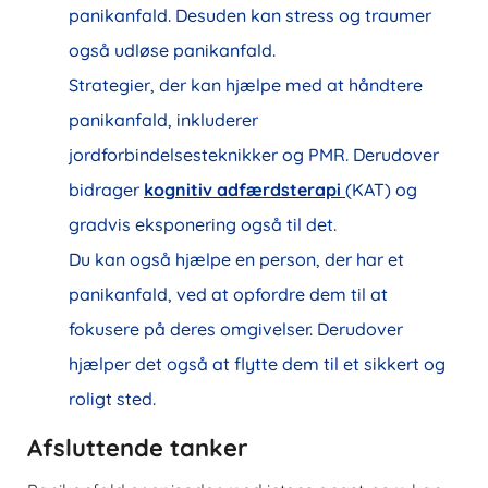
panikanfald. Desuden kan stress og traumer
også udløse panikanfald.
Strategier, der kan hjælpe med at håndtere
panikanfald, inkluderer
jordforbindelsesteknikker og PMR. Derudover
bidrager
kognitiv adfærdsterapi
(KAT) og
gradvis eksponering også til det.
Du kan også hjælpe en person, der har et
panikanfald, ved at opfordre dem til at
fokusere på deres omgivelser. Derudover
hjælper det også at flytte dem til et sikkert og
roligt sted.
Afsluttende tanker