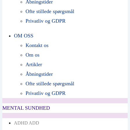
Åbningstider
Ofte stillede spørgsmål
Privatliv og GDPR
OM OSS
Kontakt os
Om os
Artikler
Åbningstider
Ofte stillede spørgsmål
Privatliv og GDPR
MENTAL SUNDHED
ADHD ADD