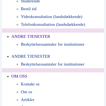
Studerende
Bestil tid
Videokonsultation (landsdækkende)
Telefonkonsultation (landsdækkende)
ANDRE TJENESTER
Beskyttelsessamtaler for institutioner
ANDRE TJENESTER
Beskyttelsessamtaler for institutioner
OM OSS
Kontakt os
Om os
Artikler