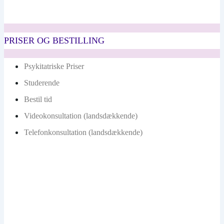
PRISER OG BESTILLING
Psykitatriske Priser
Studerende
Bestil tid
Videokonsultation (landsdækkende)
Telefonkonsultation (landsdækkende)