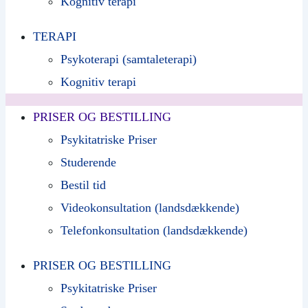
Kognitiv terapi
TERAPI
Psykoterapi (samtaleterapi)
Kognitiv terapi
PRISER OG BESTILLING
Psykitatriske Priser
Studerende
Bestil tid
Videokonsultation (landsdækkende)
Telefonkonsultation (landsdækkende)
PRISER OG BESTILLING
Psykitatriske Priser