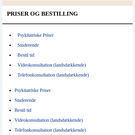
PRISER OG BESTILLING
Psykitatriske Priser
Studerende
Bestil tid
Videokonsultation (landsdækkende)
Telefonkonsultation (landsdækkende)
Psykitatriske Priser
Studerende
Bestil tid
Videokonsultation (landsdækkende)
Telefonkonsultation (landsdækkende)