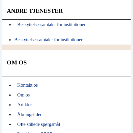
ANDRE TJENESTER
Beskyttelsessamtaler for institutioner
Beskyttelsessamtaler for institutioner
OM OS
Kontakt os
Om os
Artikler
Åbningstider
Ofte stillede spørgsmål