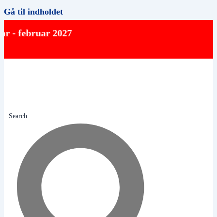
Gå til indholdet
februar 2027
Search