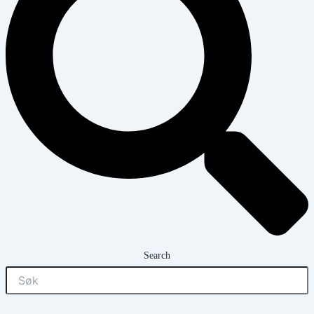
Search