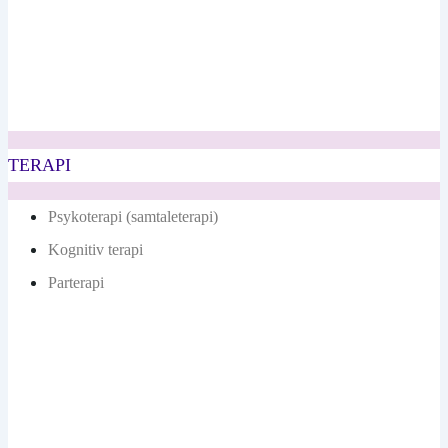
TERAPI
Psykoterapi (samtaleterapi)
Kognitiv terapi
Parterapi