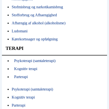
Stofmisbrug og narkotikamisbrug
Stofforbrug og Afhaengighed
Afhængig af alkohol (alkoholisme)
Ludomani
Kørekortssager og opfølgning
TERAPI
Psykoterapi (samtaleterapi)
Kognitiv terapi
Parterapi
Psykoterapi (samtaleterapi)
Kognitiv terapi
Parterapi