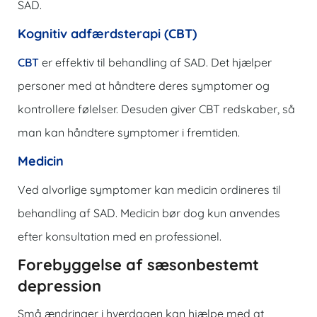
SAD.
Kognitiv adfærdsterapi (CBT)
CBT
er effektiv til behandling af SAD. Det hjælper
personer med at håndtere deres symptomer og
kontrollere følelser. Desuden giver CBT redskaber, så
man kan håndtere symptomer i fremtiden.
Medicin
Ved alvorlige symptomer kan medicin ordineres til
behandling af SAD. Medicin bør dog kun anvendes
efter konsultation med en professionel.
Forebyggelse af sæsonbestemt
depression
Små ændringer i hverdagen kan hjælpe med at