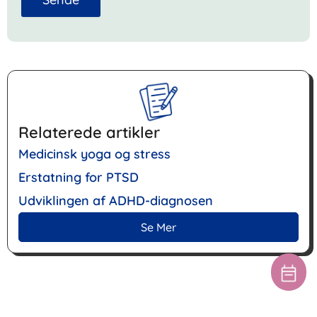
Relaterede artikler
Medicinsk yoga og stress
Erstatning for PTSD
Udviklingen af ​​ADHD-diagnosen
Se Mer