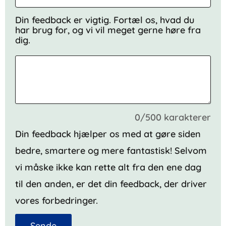
Din feedback er vigtig. Fortæl os, hvad du
har brug for, og vi vil meget gerne høre fra
dig.
0/500 karakterer
Din feedback hjælper os med at gøre siden
bedre, smartere og mere fantastisk! Selvom
vi måske ikke kan rette alt fra den ene dag
til den anden, er det din feedback, der driver
vores forbedringer.
Sende