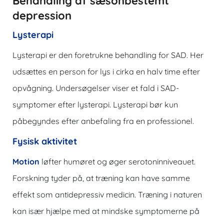
Behandling af sæsonbestemt
depression
Lysterapi
Lysterapi er den foretrukne behandling for SAD. Her
udsættes en person for lys i cirka en halv time efter
opvågning. Undersøgelser viser et fald i SAD-
symptomer efter lysterapi. Lysterapi bør kun
påbegyndes efter anbefaling fra en professionel.
Fysisk aktivitet
Motion
løfter humøret og øger serotoninniveauet.
Forskning tyder på, at træning kan have samme
effekt som antidepressiv medicin. Træning i naturen
kan især hjælpe med at mindske symptomerne på