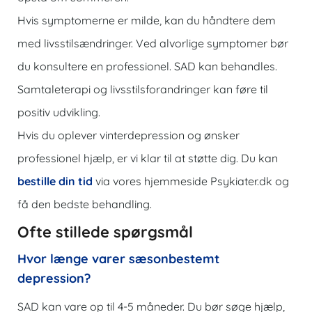
Hvis symptomerne er milde, kan du håndtere dem
med livsstilsændringer. Ved alvorlige symptomer bør
du konsultere en professionel. SAD kan behandles.
Samtaleterapi og livsstilsforandringer kan føre til
positiv udvikling.
Hvis du oplever vinterdepression og ønsker
professionel hjælp, er vi klar til at støtte dig. Du kan
bestille din tid
via vores hjemmeside Psykiater.dk og
få den bedste behandling.
Ofte stillede spørgsmål
Hvor længe varer sæsonbestemt
depression?
SAD kan vare op til 4-5 måneder. Du bør søge hjælp,