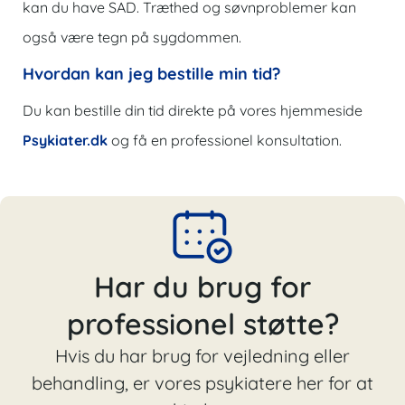
kan du have SAD. Træthed og søvnproblemer kan
også være tegn på sygdommen.
Hvordan kan jeg bestille min tid?
Du kan bestille din tid direkte på vores hjemmeside
Psykiater.dk
og få en professionel konsultation.
Har du brug for
professionel støtte?
Hvis du har brug for vejledning eller
behandling, er vores psykiatere her for at