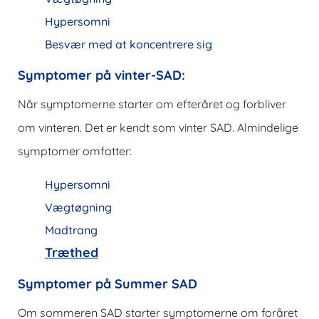
Hypersomni
Besvær med at koncentrere sig
Symptomer på vinter-SAD:
Når symptomerne starter om efteråret og forbliver
om vinteren. Det er kendt som vinter SAD. Almindelige
symptomer omfatter:
Hypersomni
Vægtøgning
Madtrang
Træthed
Symptomer på Summer SAD
Om sommeren SAD starter symptomerne om foråret