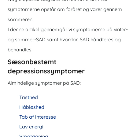
symptomerne opstår om foråret og varer gennem
sommeren.
I denne artikel gennemgår vi symptomerne på vinter-
og sommer-SAD samt hvordan SAD håndteres og
behandles.
Sæsonbestemt
depressionssymptomer
Almindelige symptomer på SAD:
Tristhed
Håbløshed
Tab af interesse
Lav energi
Vægtøgning