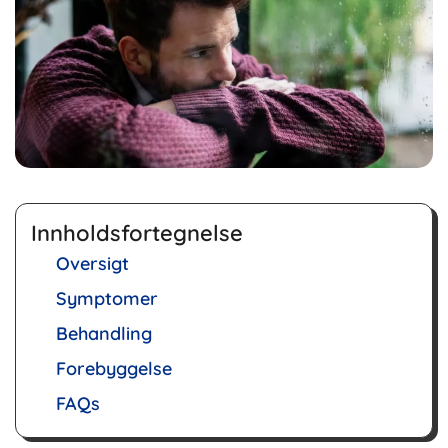
Innholdsfortegnelse
Oversigt
Symptomer
Behandling
Forebyggelse
FAQs