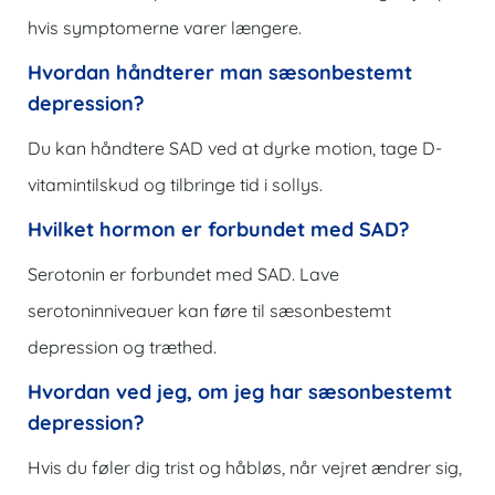
hvis symptomerne varer længere.
Hvordan håndterer man sæsonbestemt
depression?
Du kan håndtere SAD ved at dyrke motion, tage D-
vitamintilskud og tilbringe tid i sollys.
Hvilket hormon er forbundet med SAD?
Serotonin er forbundet med SAD. Lave
serotoninniveauer kan føre til sæsonbestemt
depression og træthed.
Hvordan ved jeg, om jeg har sæsonbestemt
depression?
Hvis du føler dig trist og håbløs, når vejret ændrer sig,