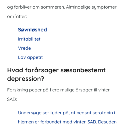
og forbliver om sommeren. Almindelige symptomer
omfatter:
Søvnløshed
Irritabilitet
Vrede
Lav appetit
Hvad forårsager sæsonbestemt
depression?
Forskning peger på flere mulige årsager til vinter-
SAD:
Undersøgelser tyder på, at nedsat serotonin i
hjernen er forbundet med vinter-SAD. Desuden