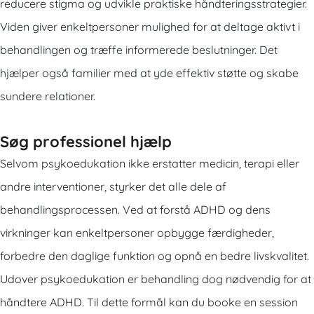
reducere stigma og udvikle praktiske håndteringsstrategier.
Viden giver enkeltpersoner mulighed for at deltage aktivt i
behandlingen og træffe informerede beslutninger. Det
hjælper også familier med at yde effektiv støtte og skabe
sundere relationer.
Søg professionel hjælp
Selvom psykoedukation ikke erstatter medicin, terapi eller
andre interventioner, styrker det alle dele af
behandlingsprocessen. Ved at forstå ADHD og dens
virkninger kan enkeltpersoner opbygge færdigheder,
forbedre den daglige funktion og opnå en bedre livskvalitet.
Udover psykoedukation er behandling dog nødvendig for at
håndtere ADHD. Til dette formål kan du booke en session