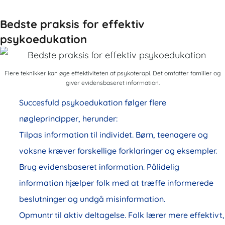
Bedste praksis for effektiv
psykoedukation
Flere teknikker kan øge effektiviteten af ​​psykoterapi. Det omfatter familier og
giver evidensbaseret information.
Succesfuld psykoedukation følger flere
nøgleprincipper, herunder:
Tilpas information til individet. Børn, teenagere og
voksne kræver forskellige forklaringer og eksempler.
Brug evidensbaseret information. Pålidelig
information hjælper folk med at træffe informerede
beslutninger og undgå misinformation.
Opmuntr til aktiv deltagelse. Folk lærer mere effektivt,