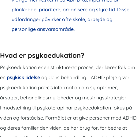
planlægge, prioritere, organisere og styre tid. Disse
udfordringer påvirker ofte skole, arbejde og
personlige ansvarsområde.
Hvad er psykoedukation?
Psykoedukation
er en struktureret proces, der lærer folk om
en
psykisk lidelse
og dens behandling. I ADHD pleje giver
psykoedukation præcis information om symptomer,
årsager, behandlingsmuligheder og mestringsstrategier.
I modsætning til psykoterapi har psykoedukation fokus på
viden og forståelse. Formålet er at give personer med ADHD
og deres familier den viden, de har brug for, for bedre at