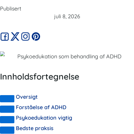
Publisert
juli 8, 2026
Innholdsfortegnelse
Oversigt
Forståelse af ADHD
Psykoedukation vigtig
Bedste praksis