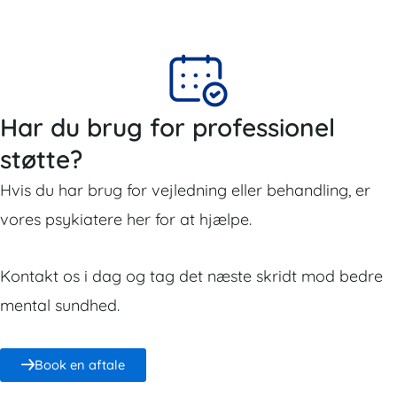
Har du brug for professionel
støtte?
Hvis du har brug for vejledning eller behandling, er
vores psykiatere her for at hjælpe.
Kontakt os i dag og tag det næste skridt mod bedre
mental sundhed.
Book en aftale