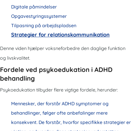
Digitale påmindelser
Opgavestyringssystemer
Tilpasning på arbejdspladsen
Strategier for relationskommunikation
Denne viden hjælper voksneforbedre den daglige funktion
og livskvalitet.
Fordele ved psykoedukation i ADHD
behandling
Psykoedukation tilbyder flere vigtige fordele, herunder:
Mennesker, der forstår ADHD symptomer og
behandlinger, følger ofte anbefalinger mere
konsekvent. De forstår, hvorfor specifikke strategier er