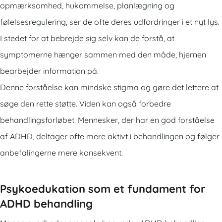
opmærksomhed, hukommelse, planlægning og
følelsesregulering, ser de ofte deres udfordringer i et nyt lys.
I stedet for at bebrejde sig selv kan de forstå, at
symptomerne hænger sammen med den måde, hjernen
bearbejder information på.
Denne forståelse kan mindske stigma og gøre det lettere at
søge den rette støtte. Viden kan også forbedre
behandlingsforløbet. Mennesker, der har en god forståelse
af ADHD, deltager ofte mere aktivt i behandlingen og følger
anbefalingerne mere konsekvent.
Psykoedukation som et fundament for
ADHD behandling