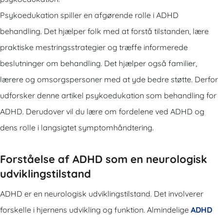
Psykoedukation spiller en afgørende rolle i ADHD
behandling. Det hjælper folk med at forstå tilstanden, lære
praktiske mestringsstrategier og træffe informerede
beslutninger om behandling. Det hjælper også familier,
lærere og omsorgspersoner med at yde bedre støtte. Derfor
udforsker denne artikel psykoedukation som behandling for
ADHD. Derudover vil du lære om fordelene ved ADHD og
dens rolle i langsigtet symptomhåndtering.
Forståelse af ADHD som en neurologisk
udviklingstilstand
ADHD er en neurologisk udviklingstilstand. Det involverer
forskelle i hjernens udvikling og funktion. Almindelige
ADHD