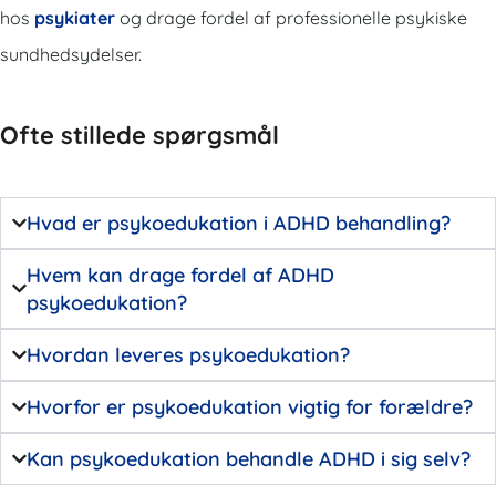
hos
psykiater
og drage fordel af professionelle psykiske
sundhedsydelser.
Ofte stillede spørgsmål
Hvad er psykoedukation i ADHD behandling?
Hvem kan drage fordel af ADHD
psykoedukation?
Hvordan leveres psykoedukation?
Hvorfor er psykoedukation vigtig for forældre?
Kan psykoedukation behandle ADHD i sig selv?