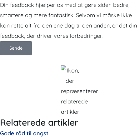
Din feedback hjælper os med at gøre siden bedre,
smartere og mere fantastisk! Selvom vi måske ikke
kan rette alt fra den ene dag til den anden, er det din
feedback, der driver vores forbedringer.
Sende
Relaterede artikler
Gode råd til angst