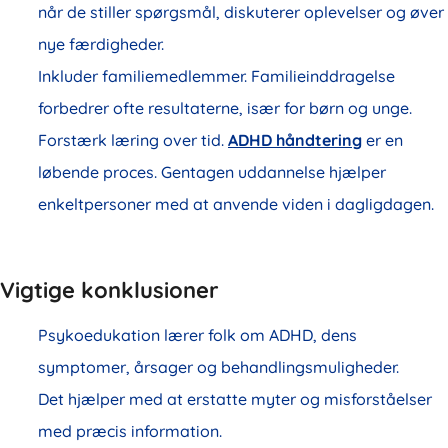
når de stiller spørgsmål, diskuterer oplevelser og øver
nye færdigheder.
Inkluder familiemedlemmer. Familieinddragelse
forbedrer ofte resultaterne, især for børn og unge.
Forstærk læring over tid.
ADHD håndtering
er en
løbende proces. Gentagen uddannelse hjælper
enkeltpersoner med at anvende viden i dagligdagen.
Vigtige konklusioner
Psykoedukation lærer folk om ADHD, dens
symptomer, årsager og behandlingsmuligheder.
Det hjælper med at erstatte myter og misforståelser
med præcis information.