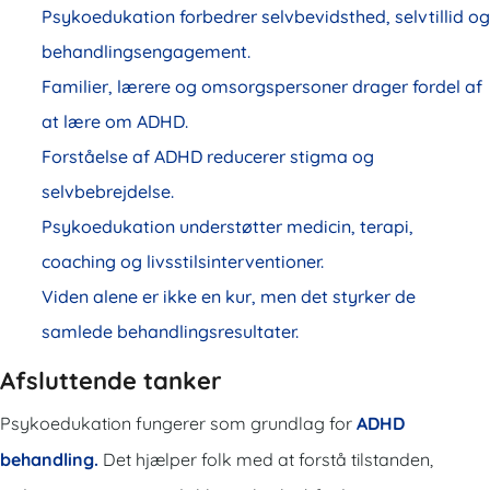
Psykoedukation forbedrer selvbevidsthed, selvtillid og
behandlingsengagement.
Familier, lærere og omsorgspersoner drager fordel af
at lære om ADHD.
Forståelse af ADHD reducerer stigma og
selvbebrejdelse.
Psykoedukation understøtter medicin, terapi,
coaching og livsstilsinterventioner.
Viden alene er ikke en kur, men det styrker de
samlede behandlingsresultater.
Afsluttende tanker
Psykoedukation fungerer som grundlag for
ADHD
behandling.
Det hjælper folk med at forstå tilstanden,