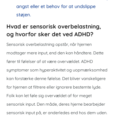
angst eller et behov for at undslippe
støjen.
Hvad er sensorisk overbelastning,
og hvorfor sker det ved ADHD?
Sensorisk overbelastning opstår, når hjernen
modtager mere input, end den kan håndtere. Dette
fører til følelser af at være overvældet. ADHD
symptomer som hyperaktivitet og uopmærksomhed
kan forstærke denne følelse. Det bliver vanskeligere
for hjernen at filtrere eller ignorere bestemte lyde.
Folk kan let føle sig overvældet af for meget
sensorisk input. Den måde, deres hjerne bearbejder
sensorisk input på, er anderledes end hos dem uden.