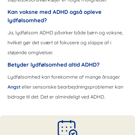
Kan voksne med ADHD også opleve
lydfølsomhed?
Ja, lydfølsom ADHD påvirker både børn og voksne,
hvilket gør det svært at fokusere og slappe af i
støjende omgivelser.
Betyder lydfølsomhed altid ADHD?
Lydfølsomhed kan forekomme af mange årsager.
Angst
eller sensoriske bearbejdningsproblemer kan
bidrage til det. Det er almindeligt ved ADHD.