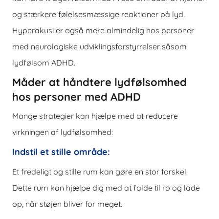
og stærkere følelsesmæssige reaktioner på lyd.
Hyperakusi er også mere almindelig hos personer
med neurologiske udviklingsforstyrrelser såsom
lydfølsom ADHD.
Måder at håndtere lydfølsomhed
hos personer med ADHD
Mange strategier kan hjælpe med at reducere
virkningen af lydfølsomhed:
Indstil et stille område:
Et fredeligt og stille rum kan gøre en stor forskel.
Dette rum kan hjælpe dig med at falde til ro og lade
op, når støjen bliver for meget.