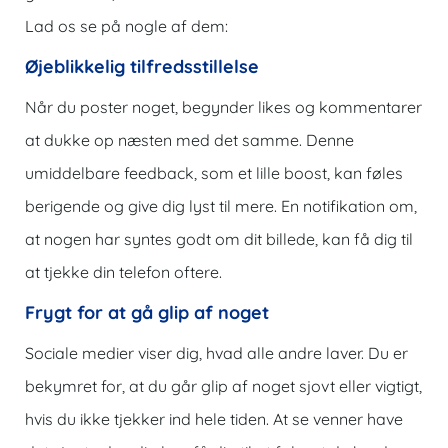
Lad os se på nogle af dem:
Øjeblikkelig tilfredsstillelse
Når du poster noget, begynder likes og kommentarer
at dukke op næsten med det samme. Denne
umiddelbare feedback, som et lille boost, kan føles
berigende og give dig lyst til mere. En notifikation om,
at nogen har syntes godt om dit billede, kan få dig til
at tjekke din telefon oftere.
Frygt for at gå glip af noget
Sociale medier viser dig, hvad alle andre laver. Du er
bekymret for, at du går glip af noget sjovt eller vigtigt,
hvis du ikke tjekker ind hele tiden. At se venner have