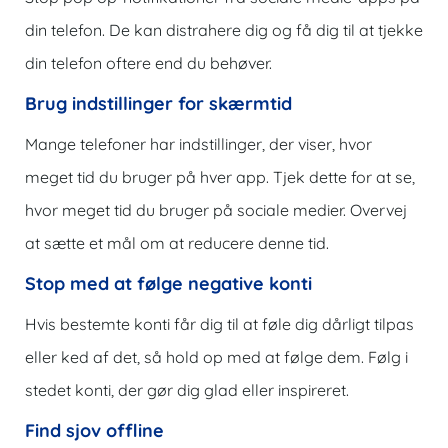
din telefon. De kan distrahere dig og få dig til at tjekke
din telefon oftere end du behøver.
Brug indstillinger for skærmtid
Mange telefoner har indstillinger, der viser, hvor
meget tid du bruger på hver app. Tjek dette for at se,
hvor meget tid du bruger på sociale medier. Overvej
at sætte et mål om at reducere denne tid.
Stop med at følge negative konti
Hvis bestemte konti får dig til at føle dig dårligt tilpas
eller ked af det, så hold op med at følge dem. Følg i
stedet konti, der gør dig glad eller inspireret.
Find sjov offline