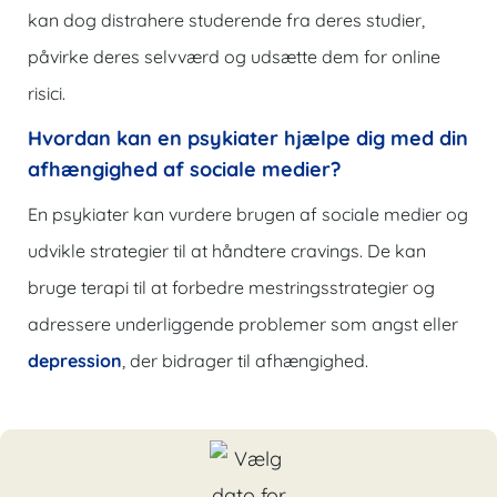
kan dog distrahere studerende fra deres studier,
påvirke deres selvværd og udsætte dem for online
risici.
Hvordan kan en psykiater hjælpe dig med din
afhængighed af sociale medier?
En psykiater kan vurdere brugen af ​​sociale medier og
udvikle strategier til at håndtere cravings. De kan
bruge terapi til at forbedre mestringsstrategier og
adressere underliggende problemer som angst eller
depression
, der bidrager til afhængighed.