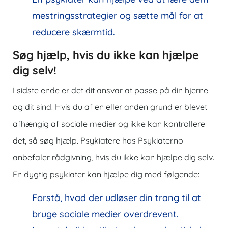
mestringsstrategier og sætte mål for at
reducere skærmtid.
Søg hjælp, hvis du ikke kan hjælpe
dig selv!
I sidste ende er det dit ansvar at passe på din hjerne
og dit sind. Hvis du af en eller anden grund er blevet
afhængig af sociale medier og ikke kan kontrollere
det, så søg hjælp. Psykiatere hos Psykiater.no
anbefaler rådgivning, hvis du ikke kan hjælpe dig selv.
En dygtig psykiater kan hjælpe dig med følgende:
Forstå, hvad der udløser din trang til at
bruge sociale medier overdrevent.