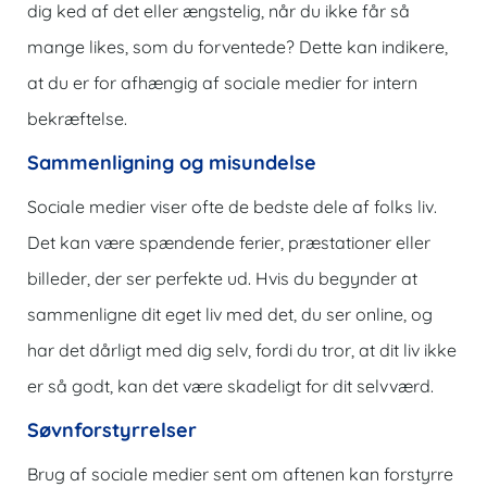
dig ked af det eller ængstelig, når du ikke får så
mange likes, som du forventede? Dette kan indikere,
at du er for afhængig af sociale medier for intern
bekræftelse.
Sammenligning og misundelse
Sociale medier viser ofte de bedste dele af folks liv.
Det kan være spændende ferier, præstationer eller
billeder, der ser perfekte ud. Hvis du begynder at
sammenligne dit eget liv med det, du ser online, og
har det dårligt med dig selv, fordi du tror, ​​at dit liv ikke
er så godt, kan det være skadeligt for dit selvværd.
Søvnforstyrrelser
Brug af sociale medier sent om aftenen kan forstyrre