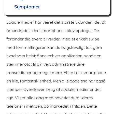
Symptomer
Sociale medier har været det største vidunder i det 21.
århundrede siden smartphones blev opdaget. De
forbinder dig overalt i verden. Med et enkelt swipe
med tommelfingeren kan du bogstaveligt talt gøre
hvad som helst: åbne enhver applikation, sende en
stemmenotat til din ven, administrere dine
transaktioner og meget mere. Alt er i din smartphone,
en lille, fantastisk enhed. Men alle gode ting har også
ulemper. Overdreven brug af sociale medier er det
nye. Vi ser alle i dag med hovedet dybt i deres
telefoner i metroen, på markedet, i fritiden. Dette