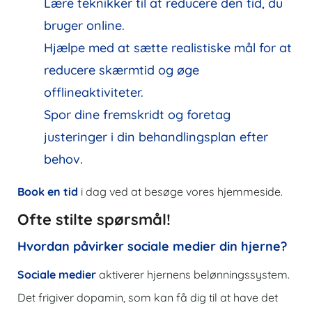
Lære teknikker til at reducere den tid, du
bruger online.
Hjælpe med at sætte realistiske mål for at
reducere skærmtid og øge
offlineaktiviteter.
Spor dine fremskridt og foretag
justeringer i din behandlingsplan efter
behov.
Book en tid
i dag ved at besøge vores hjemmeside.
Ofte stilte spørsmål!
Hvordan påvirker sociale medier din hjerne?
Sociale medier
aktiverer hjernens belønningssystem.
Det frigiver dopamin, som kan få dig til at have det