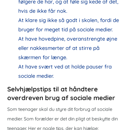
følgere de har, og at føle sig kede af det,
hvis de ikke får nok.
At klare sig ikke så godt i skolen, fordi de
bruger for meget tid på sociale medier.
At have hovedpine, overanstrengte øjne
eller nakkesmerter af at stirre på
skærmen for længe.
At have svært ved at holde pauser fra
sociale medier.
Selvhjælpstips til at håndtere
overdreven brug af sociale medier
Som teenager skal du styre dit forbrug af sociale
medier. Som forælder er det din pligt at beskytte din
teenager. Her er nogle tips, der kan hjælpe: