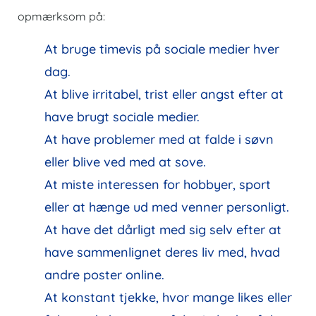
opmærksom på:
At bruge timevis på sociale medier hver
dag.
At blive irritabel, trist eller angst efter at
have brugt sociale medier.
At have problemer med at falde i søvn
eller blive ved med at sove.
At miste interessen for hobbyer, sport
eller at hænge ud med venner personligt.
At have det dårligt med sig selv efter at
have sammenlignet deres liv med, hvad
andre poster online.
At konstant tjekke, hvor mange likes eller