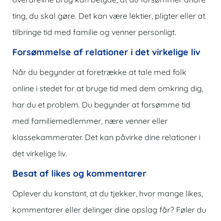
ting, du skal gøre. Det kan være lektier, pligter eller at
tilbringe tid med familie og venner personligt.
Forsømmelse af relationer i det virkelige liv
Når du begynder at foretrække at tale med folk
online i stedet for at bruge tid med dem omkring dig,
har du et problem. Du begynder at forsømme tid
med familiemedlemmer, nære venner eller
klassekammerater. Det kan påvirke dine relationer i
det virkelige liv.
Besat af likes og kommentarer
Oplever du konstant, at du tjekker, hvor mange likes,
kommentarer eller delinger dine opslag får? Føler du