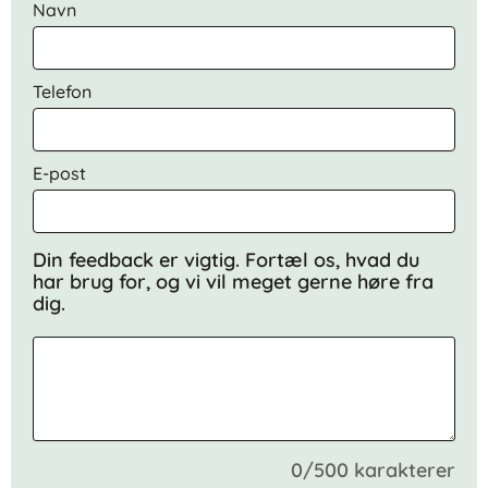
Navn
Telefon
E-post
Din feedback er vigtig. Fortæl os, hvad du
har brug for, og vi vil meget gerne høre fra
dig.
0/500 karakterer