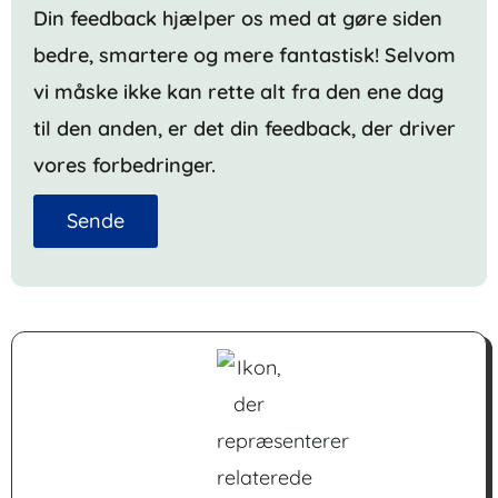
Din feedback hjælper os med at gøre siden
bedre, smartere og mere fantastisk! Selvom
vi måske ikke kan rette alt fra den ene dag
til den anden, er det din feedback, der driver
vores forbedringer.
Sende