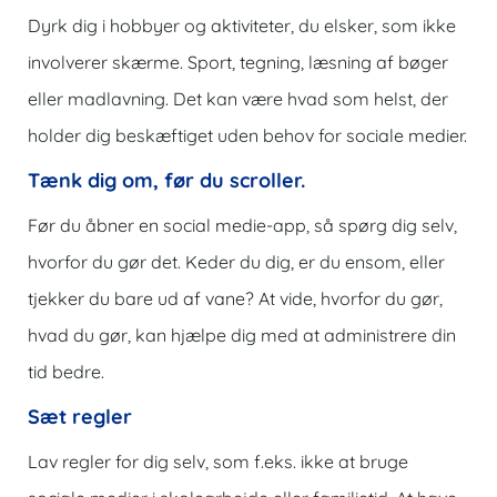
Dyrk dig i hobbyer og aktiviteter, du elsker, som ikke
involverer skærme. Sport, tegning, læsning af bøger
eller madlavning. Det kan være hvad som helst, der
holder dig beskæftiget uden behov for sociale medier.
Tænk dig om, før du scroller.
Før du åbner en social medie-app, så spørg dig selv,
hvorfor du gør det. Keder du dig, er du ensom, eller
tjekker du bare ud af vane? At vide, hvorfor du gør,
hvad du gør, kan hjælpe dig med at administrere din
tid bedre.
Sæt regler
Lav regler for dig selv, som f.eks. ikke at bruge