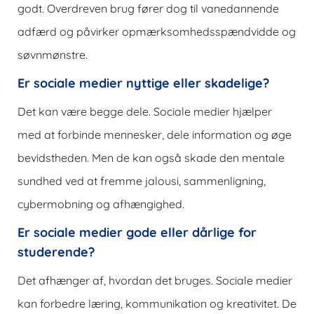
godt. Overdreven brug fører dog til vanedannende
adfærd og påvirker opmærksomhedsspændvidde og
søvnmønstre.
Er sociale medier nyttige eller skadelige?
Det kan være begge dele. Sociale medier hjælper
med at forbinde mennesker, dele information og øge
bevidstheden. Men de kan også skade den mentale
sundhed ved at fremme jalousi, sammenligning,
cybermobning og afhængighed.
Er sociale medier gode eller dårlige for
studerende?
Det afhænger af, hvordan det bruges. Sociale medier
kan forbedre læring, kommunikation og kreativitet. De