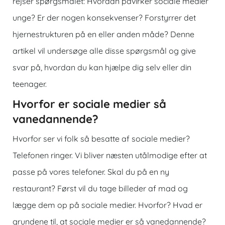
rejser spørgsmålet: Hvordan påvirker sociale medier
unge? Er der nogen konsekvenser? Forstyrrer det
hjernestrukturen på en eller anden måde? Denne
artikel vil undersøge alle disse spørgsmål og give
svar på, hvordan du kan hjælpe dig selv eller din
teenager.
Hvorfor er sociale medier så
vanedannende?
Hvorfor ser vi folk så besatte af sociale medier?
Telefonen ringer. Vi bliver næsten utålmodige efter at
passe på vores telefoner. Skal du på en ny
restaurant? Først vil du tage billeder af mad og
lægge dem op på sociale medier. Hvorfor? Hvad er
grundene til, at sociale medier er så vanedannende?