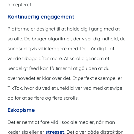
accepteret.
Kontinuerlig engagement
Platforme er designet til at holde dig i gang med at
scrolle. De bruger algoritmer, der viser dig indhold, du
sandsynligvis vil interagere med. Det får dig til at
vende tilbage efter mere. At scrolle gennem et
uendeligt feed kan få timer til at gå uden at du
overhovedet er klar over det. Et perfekt eksempel er
TikTok, hvor du ved et uheld bliver ved med at swipe
op for at se flere og flere scrolls.
Eskapisme
Det er nemt at fare vild i sociale medier, når man
keder sig eller er
stresset
. Det giver både distraktion