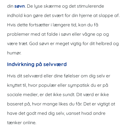
din
søvn
. De lyse skærme og det stimulerende
indhold kan gøre det svært for din hjerne at slappe af.
Hvis dette fortsætter i længere tid, kan du få
problemer med at falde i søvn eller vågne op og
være træt. God søvn er meget vigtig for dit helbred og
humør.
Indvirkning på selvværd
Hvis dit selvværd eller dine følelser om dig selv er
knyttet til, hvor populær eller sympatisk du er på
sociale medier, er det ikke sundt. Dit værd er ikke
baseret på, hvor mange likes du får. Det er vigtigt at
have det godt med dig selv, uanset hvad andre
tænker online.