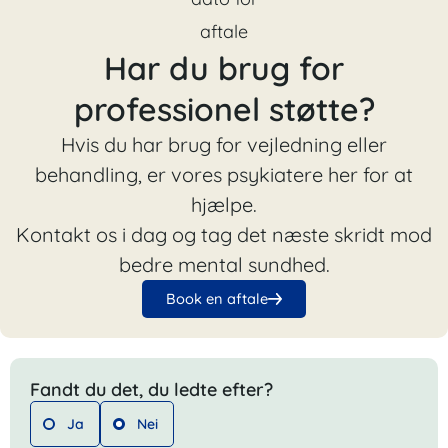
Har du brug for
professionel støtte?
Hvis du har brug for vejledning eller
behandling, er vores psykiatere her for at
hjælpe.
Kontakt os i dag og tag det næste skridt mod
bedre mental sundhed.
Book en aftale
Fandt du det, du ledte efter?
Ja
Nei