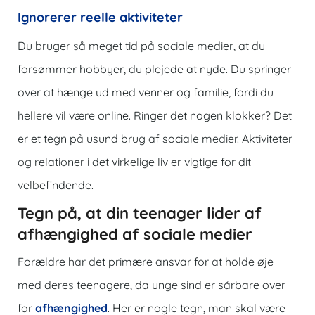
Ignorerer reelle aktiviteter
Du bruger så meget tid på sociale medier, at du
forsømmer hobbyer, du plejede at nyde. Du springer
over at hænge ud med venner og familie, fordi du
hellere vil være online. Ringer det nogen klokker? Det
er et tegn på usund brug af sociale medier. Aktiviteter
og relationer i det virkelige liv er vigtige for dit
velbefindende.
Tegn på, at din teenager lider af
afhængighed af sociale medier
Forældre har det primære ansvar for at holde øje
med deres teenagere, da unge sind er sårbare over
for
afhængighed
. Her er nogle tegn, man skal være