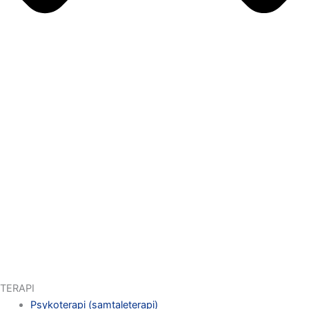
TERAPI
Psykoterapi (samtaleterapi)