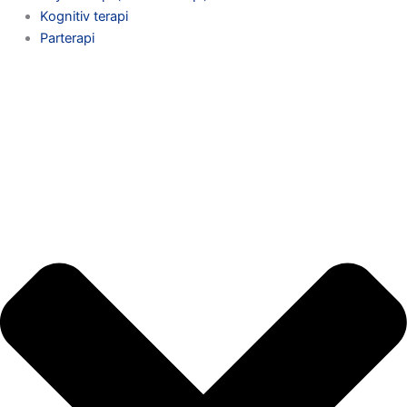
Kognitiv terapi
Parterapi