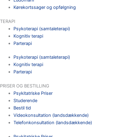
Kørekortssager og opfølgning
TERAPI
Psykoterapi (samtaleterapi)
Kognitiv terapi
Parterapi
Psykoterapi (samtaleterapi)
Kognitiv terapi
Parterapi
PRISER OG BESTILLING
Psykitatriske Priser
Studerende
Bestil tid
Videokonsultation (landsdækkende)
Telefonkonsultation (landsdækkende)
Psykitatriske Priser