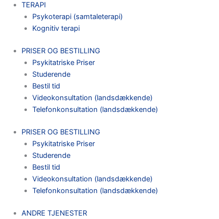
TERAPI
Psykoterapi (samtaleterapi)
Kognitiv terapi
PRISER OG BESTILLING
Psykitatriske Priser
Studerende
Bestil tid
Videokonsultation (landsdækkende)
Telefonkonsultation (landsdækkende)
PRISER OG BESTILLING
Psykitatriske Priser
Studerende
Bestil tid
Videokonsultation (landsdækkende)
Telefonkonsultation (landsdækkende)
ANDRE TJENESTER