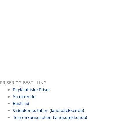
PRISER OG BESTILLING
Psykitatriske Priser
Studerende
Bestil tid
Videokonsultation (landsdækkende)
Telefonkonsultation (landsdækkende)