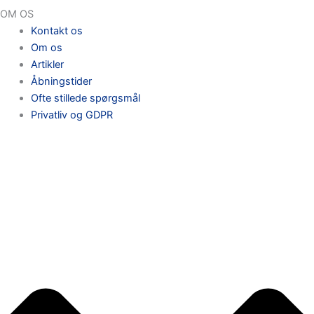
OM OS
Kontakt os
Om os
Artikler
Åbningstider
Ofte stillede spørgsmål
Privatliv og GDPR