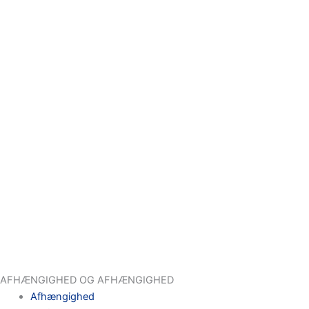
AFHÆNGIGHED OG AFHÆNGIGHED
Afhængighed