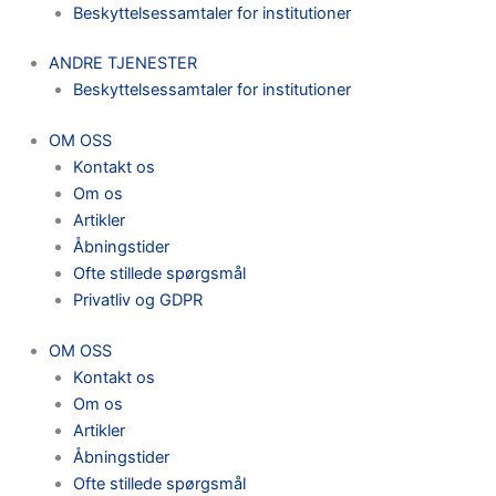
Beskyttelsessamtaler for institutioner
ANDRE TJENESTER
Beskyttelsessamtaler for institutioner
OM OSS
Kontakt os
Om os
Artikler
Åbningstider
Ofte stillede spørgsmål
Privatliv og GDPR
OM OSS
Kontakt os
Om os
Artikler
Åbningstider
Ofte stillede spørgsmål