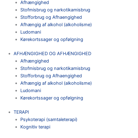
Afhængighed
Stofmisbrug og narkotikamisbrug
Stofforbrug og Afhaengighed
Afhængig af alkohol (alkoholisme)
Ludomani
Kørekortssager og opfølgning
AFHÆNGIGHED OG AFHÆNGIGHED
Afhængighed
Stofmisbrug og narkotikamisbrug
Stofforbrug og Afhaengighed
Afhængig af alkohol (alkoholisme)
Ludomani
Kørekortssager og opfølgning
TERAPI
Psykoterapi (samtaleterapi)
Kognitiv terapi