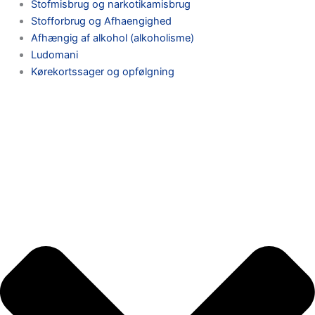
Stofmisbrug og narkotikamisbrug
Stofforbrug og Afhaengighed
Afhængig af alkohol (alkoholisme)
Ludomani
Kørekortssager og opfølgning