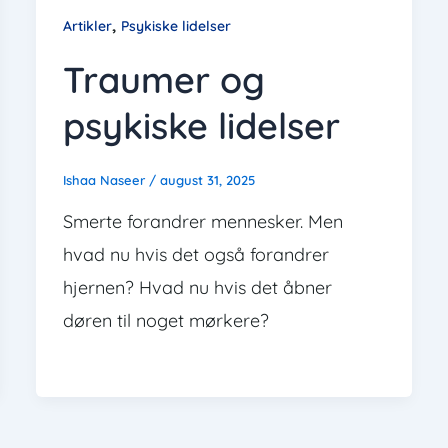
,
Artikler
Psykiske lidelser
Traumer og
psykiske lidelser
Ishaa Naseer
/
august 31, 2025
Smerte forandrer mennesker. Men
hvad nu hvis det også forandrer
hjernen? Hvad nu hvis det åbner
døren til noget mørkere?