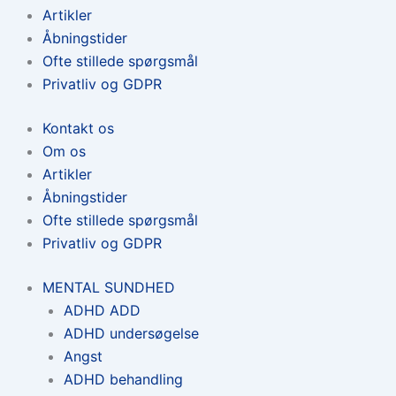
Artikler
Åbningstider
Ofte stillede spørgsmål
Privatliv og GDPR
Kontakt os
Om os
Artikler
Åbningstider
Ofte stillede spørgsmål
Privatliv og GDPR
MENTAL SUNDHED
ADHD ADD
ADHD undersøgelse
Angst
ADHD behandling