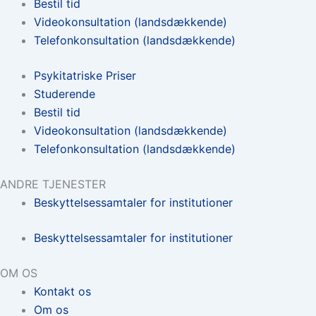
Bestil tid
Videokonsultation (landsdækkende)
Telefonkonsultation (landsdækkende)
Psykitatriske Priser
Studerende
Bestil tid
Videokonsultation (landsdækkende)
Telefonkonsultation (landsdækkende)
ANDRE TJENESTER
Beskyttelsessamtaler for institutioner
Beskyttelsessamtaler for institutioner
OM OS
Kontakt os
Om os