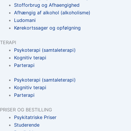
Stofforbrug og Afhaengighed
Afhængig af alkohol (alkoholisme)
Ludomani
Kørekortssager og opfølgning
TERAPI
Psykoterapi (samtaleterapi)
Kognitiv terapi
Parterapi
Psykoterapi (samtaleterapi)
Kognitiv terapi
Parterapi
PRISER OG BESTILLING
Psykitatriske Priser
Studerende