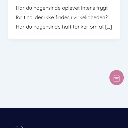
Har du nogensinde oplevet intens frygt
for ting, der ikke findes i virkeligheden?
Har du nogensinde haft tanker om at […]