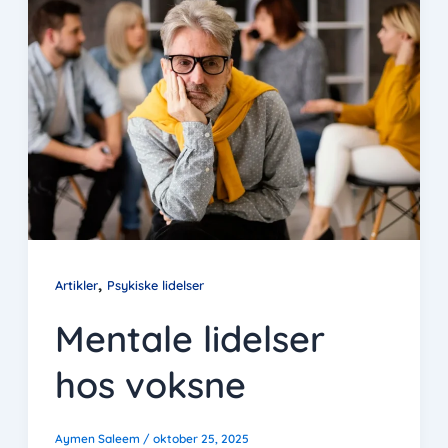
,
Artikler
Psykiske lidelser
Mentale lidelser
hos voksne
Aymen Saleem
/
oktober 25, 2025