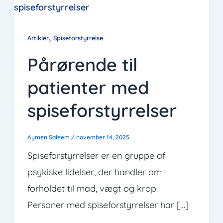
,
Artikler
Spiseforstyrrelse
Pårørende til
patienter med
spiseforstyrrelser
Aymen Saleem
/
november 14, 2025
Spiseforstyrrelser er en gruppe af
psykiske lidelser, der handler om
forholdet til mad, vægt og krop.
Personer med spiseforstyrrelser har […]