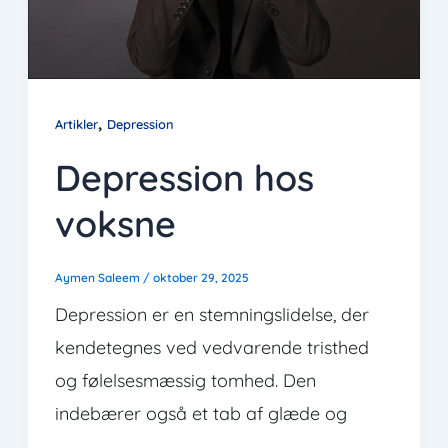
,
Artikler
Depression
Depression hos
voksne
Aymen Saleem
/
oktober 29, 2025
Depression er en stemningslidelse, der
kendetegnes ved vedvarende tristhed
og følelsesmæssig tomhed. Den
indebærer også et tab af glæde og