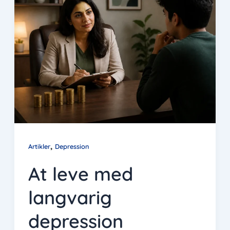
,
Artikler
Depression
At leve med
langvarig
depression