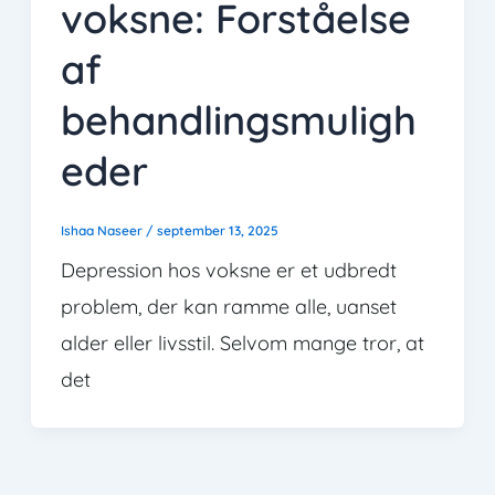
voksne: Forståelse
af
behandlingsmuligh
eder
Ishaa Naseer
/
september 13, 2025
Depression hos voksne er et udbredt
problem, der kan ramme alle, uanset
alder eller livsstil. Selvom mange tror, at
det