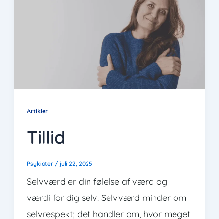
Artikler
Tillid
Psykiater
/
juli 22, 2025
Selvværd er din følelse af værd og
værdi for dig selv. Selvværd minder om
selvrespekt; det handler om, hvor meget