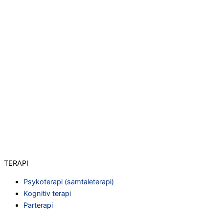
TERAPI
Psykoterapi (samtaleterapi)
Kognitiv terapi
Parterapi