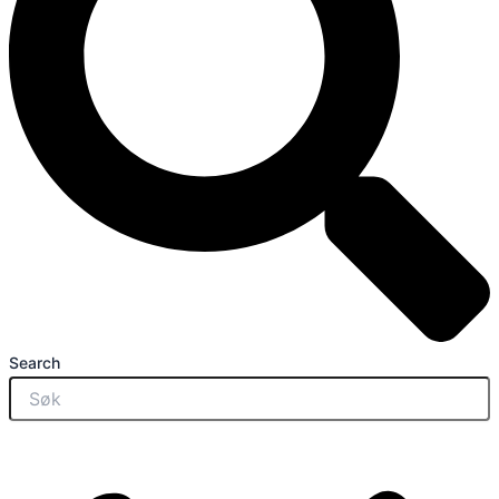
Search