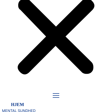
HJEM
MENTAL SUNDHED