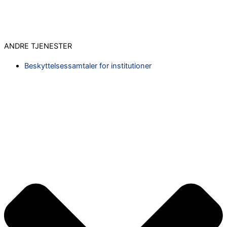
ANDRE TJENESTER
Beskyttelsessamtaler for institutioner