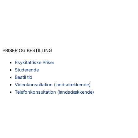
PRISER OG BESTILLING
Psykitatriske Priser
Studerende
Bestil tid
Videokonsultation (landsdækkende)
Telefonkonsultation (landsdækkende)