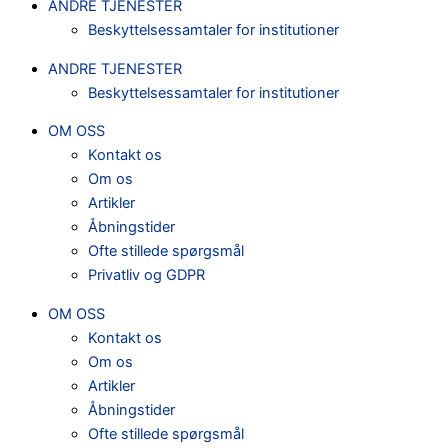
ANDRE TJENESTER
Beskyttelsessamtaler for institutioner
ANDRE TJENESTER
Beskyttelsessamtaler for institutioner
OM OSS
Kontakt os
Om os
Artikler
Åbningstider
Ofte stillede spørgsmål
Privatliv og GDPR
OM OSS
Kontakt os
Om os
Artikler
Åbningstider
Ofte stillede spørgsmål