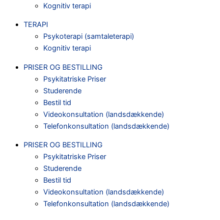
Kognitiv terapi
TERAPI
Psykoterapi (samtaleterapi)
Kognitiv terapi
PRISER OG BESTILLING
Psykitatriske Priser
Studerende
Bestil tid
Videokonsultation (landsdækkende)
Telefonkonsultation (landsdækkende)
PRISER OG BESTILLING
Psykitatriske Priser
Studerende
Bestil tid
Videokonsultation (landsdækkende)
Telefonkonsultation (landsdækkende)