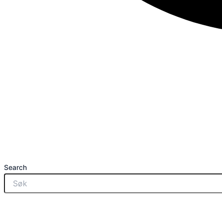
Search