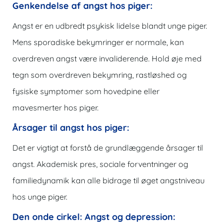
Genkendelse af angst hos piger:
Angst er en udbredt psykisk lidelse blandt unge piger.
Mens sporadiske bekymringer er normale, kan
overdreven angst være invaliderende. Hold øje med
tegn som overdreven bekymring, rastløshed og
fysiske symptomer som hovedpine eller
mavesmerter hos piger.
Årsager til angst hos piger:
Det er vigtigt at forstå de grundlæggende årsager til
angst. Akademisk pres, sociale forventninger og
familiedynamik kan alle bidrage til øget angstniveau
hos unge piger.
Den onde cirkel: Angst og depression: