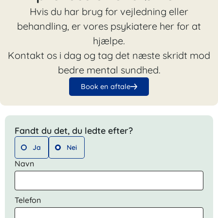
Hvis du har brug for vejledning eller
behandling, er vores psykiatere her for at
hjælpe.
Kontakt os i dag og tag det næste skridt mod
bedre mental sundhed.
Book en aftale
Fandt du det, du ledte efter?
Ja
Nei
Navn
Telefon