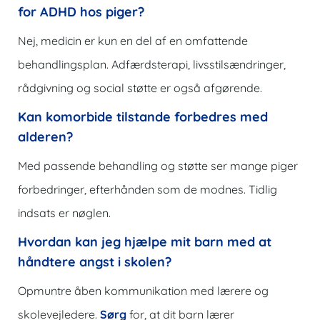
for ADHD hos piger?
Nej, medicin er kun en del af en omfattende
behandlingsplan. Adfærdsterapi, livsstilsændringer,
rådgivning og social støtte er også afgørende.
Kan komorbide tilstande forbedres med
alderen?
Med passende behandling og støtte ser mange piger
forbedringer, efterhånden som de modnes. Tidlig
indsats er nøglen.
Hvordan kan jeg hjælpe mit barn med at
håndtere angst i skolen?
Opmuntre åben kommunikation med lærere og
skolevejledere.
Sørg
for, at dit barn lærer