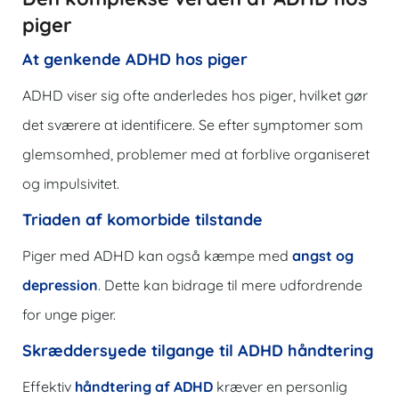
piger
At genkende ADHD hos piger
ADHD viser sig ofte anderledes hos piger, hvilket gør
det sværere at identificere. Se efter symptomer som
glemsomhed, problemer med at forblive organiseret
og impulsivitet.
Triaden af ​​komorbide tilstande
Piger med ADHD kan også kæmpe med
angst og
depression
. Dette kan bidrage til mere udfordrende
for unge piger.
Skræddersyede tilgange til ADHD håndtering
Effektiv
håndtering af ADHD
kræver en personlig