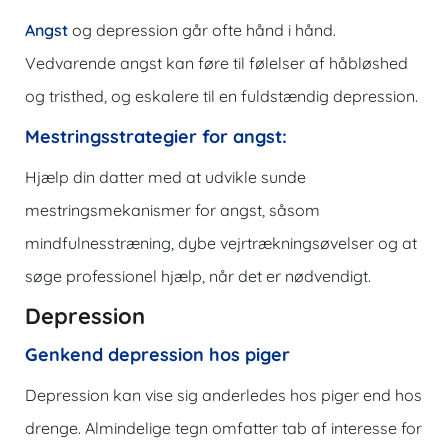
Angst
og depression går ofte hånd i hånd.
Vedvarende angst kan føre til følelser af håbløshed
og tristhed, og eskalere til en fuldstændig depression.
Mestringsstrategier for angst:
Hjælp din datter med at udvikle sunde
mestringsmekanismer for angst, såsom
mindfulnesstræning, dybe vejrtrækningsøvelser og at
søge professionel hjælp, når det er nødvendigt.
Depression
Genkend depression hos piger
Depression kan vise sig anderledes hos piger end hos
drenge. Almindelige tegn omfatter tab af interesse for