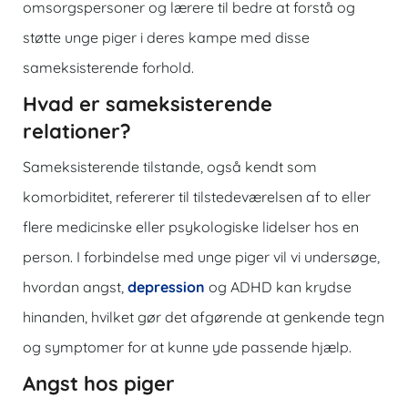
omsorgspersoner og lærere til bedre at forstå og
støtte unge piger i deres kampe med disse
sameksisterende forhold.
Hvad er sameksisterende
relationer?
Sameksisterende tilstande, også kendt som
komorbiditet, refererer til tilstedeværelsen af ​​to eller
flere medicinske eller psykologiske lidelser hos en
person. I forbindelse med unge piger vil vi undersøge,
hvordan angst,
depression
og ADHD kan krydse
hinanden, hvilket gør det afgørende at genkende tegn
og symptomer for at kunne yde passende hjælp.
Angst hos piger