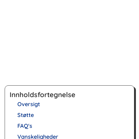
Innholdsfortegnelse
Oversigt
Støtte
FAQ's
Vanskeligheder