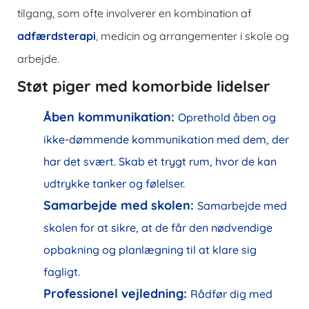
tilgang, som ofte involverer en kombination af
adfærdsterapi
, medicin og arrangementer i skole og
arbejde.
Støt piger med komorbide lidelser
Åben kommunikation:
Oprethold åben og
ikke-dømmende kommunikation med dem, der
har det svært. Skab et trygt rum, hvor de kan
udtrykke tanker og følelser.
Samarbejde med skolen:
Samarbejde med
skolen for at sikre, at de får den nødvendige
opbakning og planlægning til at klare sig
fagligt.
Professionel vejledning:
Rådfør dig med