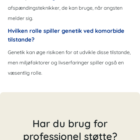
afspændingsteknikker, de kan bruge, når angsten
melder sig.
Hvilken rolle spiller genetik ved komorbide
tilstande?
Genetik kan øge risikoen for at udvikle disse tilstande,
men miljøfaktorer og livserfaringer spiller også en
væsentlig rolle.
Har du brug for
professionel støtte?