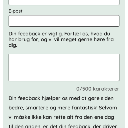
E-post
Din feedback er vigtig. Fortæl os, hvad du
har brug for, og vi vil meget gerne høre fra
dig.
0/500 karakterer
Din feedback hjælper os med at gøre siden
bedre, smartere og mere fantastisk! Selvom
vi måske ikke kan rette alt fra den ene dag
til den anden, er det din feedback, der driver