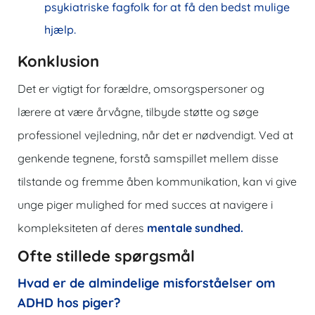
psykiatriske fagfolk for at få den bedst mulige
hjælp.
Konklusion
Det er vigtigt for forældre, omsorgspersoner og
lærere at være årvågne, tilbyde støtte og søge
professionel vejledning, når det er nødvendigt. Ved at
genkende tegnene, forstå samspillet mellem disse
tilstande og fremme åben kommunikation, kan vi give
unge piger mulighed for med succes at navigere i
kompleksiteten af ​​deres
mentale sundhed.
Ofte stillede spørgsmål
Hvad er de almindelige misforståelser om
ADHD hos piger?