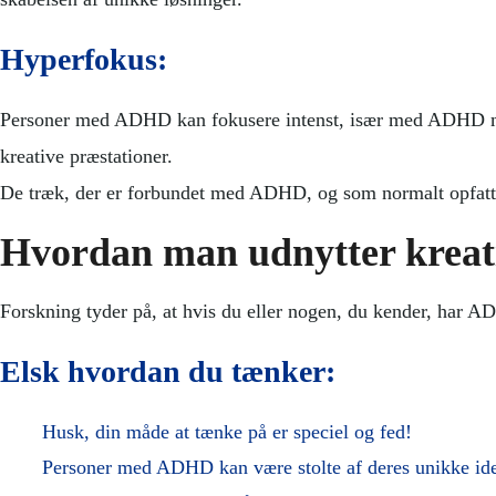
Hyperfokus:
Personer med ADHD kan fokusere intenst, især med ADHD medi
kreative præstationer.
De træk, der er forbundet med ADHD, og som normalt opfattes 
Hvordan man udnytter kreati
Forskning tyder på, at hvis du eller nogen, du kender, har A
Elsk hvordan du tænker:
Husk, din måde at tænke på er speciel og fed!
Personer med ADHD kan være stolte af deres unikke ide