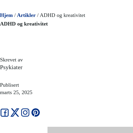
Hjem
/
Artikler
/
ADHD og kreativitet
ADHD og kreativitet
Skrevet av
Psykiater
Publisert
marts 25, 2025