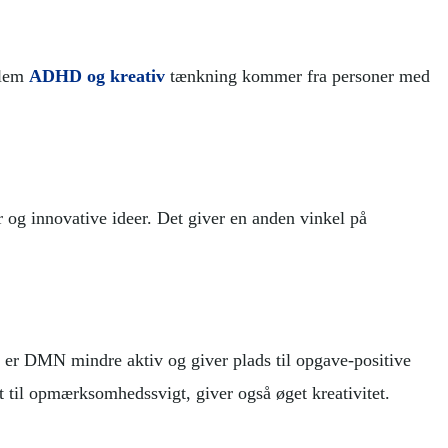
llem
ADHD og kreativ
tænkning kommer fra personer med
 og innovative ideer. Det giver en anden vinkel på
, er DMN mindre aktiv og giver plads til opgave-positive
 til opmærksomhedssvigt, giver også øget kreativitet.