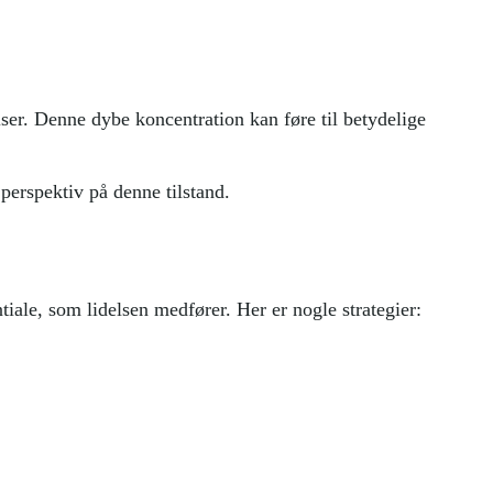
r. Denne dybe koncentration kan føre til betydelige
perspektiv på denne tilstand.
iale, som lidelsen medfører. Her er nogle strategier: