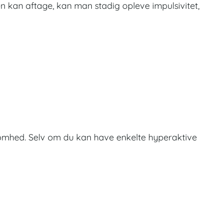
n kan aftage, kan man stadig opleve impulsivitet,
hed. Selv om du kan have enkelte hyperaktive