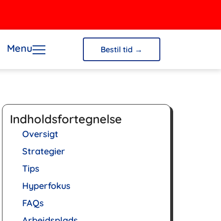
Menu
Bestil tid →
Indholdsfortegnelse
Oversigt
Strategier
Tips
Hyperfokus
FAQs
Arbejdsplads