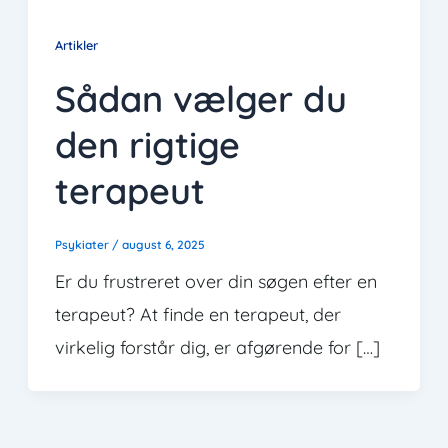
Artikler
Sådan vælger du
den rigtige
terapeut
Psykiater
/
august 6, 2025
Er du frustreret over din søgen efter en
terapeut? At finde en terapeut, der
virkelig forstår dig, er afgørende for […]