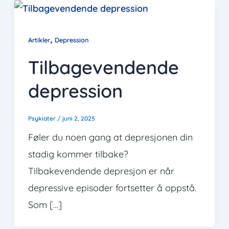
,
Artikler
Depression
Tilbagevendende
depression
Psykiater
/
juni 2, 2025
Føler du noen gang at depresjonen din
stadig kommer tilbake?
Tilbakevendende depresjon er når
depressive episoder fortsetter å oppstå.
Som […]