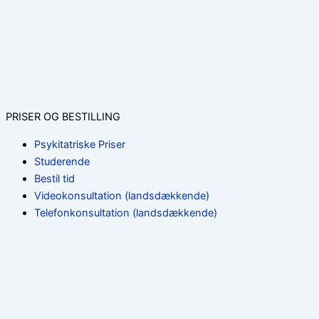
PRISER OG BESTILLING
Psykitatriske Priser
Studerende
Bestil tid
Videokonsultation (landsdækkende)
Telefonkonsultation (landsdækkende)