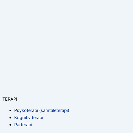
TERAPI
Psykoterapi (samtaleterapi)
Kognitiv terapi
Parterapi