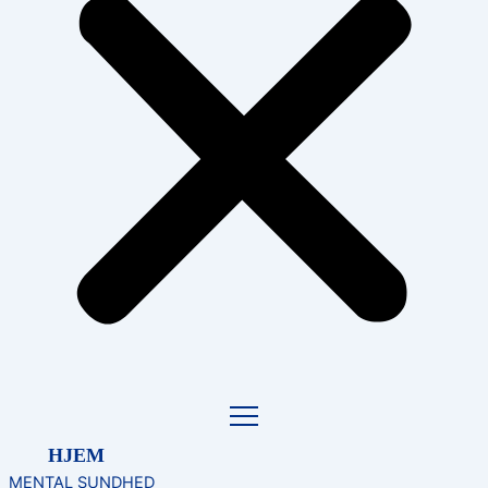
HJEM
MENTAL SUNDHED