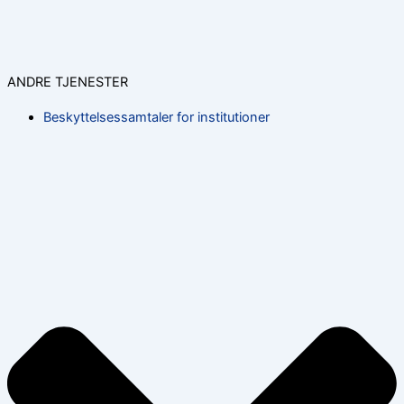
ANDRE TJENESTER
Beskyttelsessamtaler for institutioner