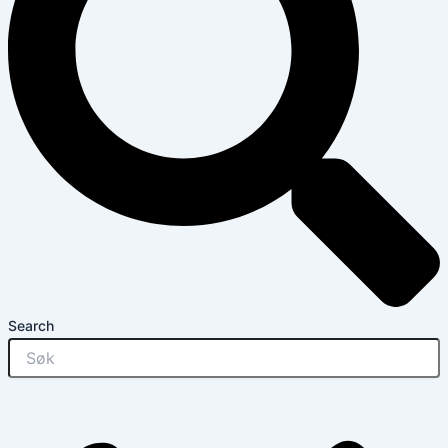
Search