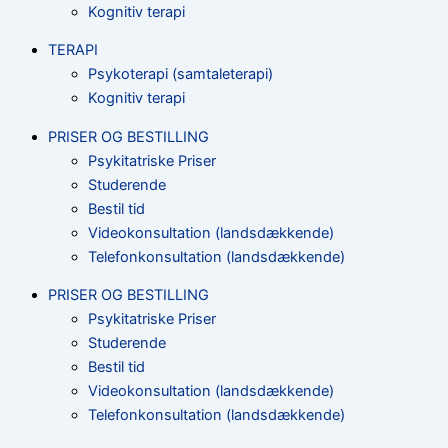
Kognitiv terapi
TERAPI
Psykoterapi (samtaleterapi)
Kognitiv terapi
PRISER OG BESTILLING
Psykitatriske Priser
Studerende
Bestil tid
Videokonsultation (landsdækkende)
Telefonkonsultation (landsdækkende)
PRISER OG BESTILLING
Psykitatriske Priser
Studerende
Bestil tid
Videokonsultation (landsdækkende)
Telefonkonsultation (landsdækkende)