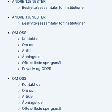
ANDRE TJENESTER
Beskyttelsessamtaler for institutioner
ANDRE TJENESTER
Beskyttelsessamtaler for institutioner
OM OSS
Kontakt os
Om os
Artikler
Åbningstider
Ofte stillede spørgsmål
Privatliv og GDPR
OM OSS
Kontakt os
Om os
Artikler
Åbningstider
Ofte stillede spørgsmål