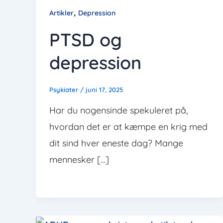
,
Artikler
Depression
PTSD og
depression
Psykiater
/
juni 17, 2025
Har du nogensinde spekuleret på,
hvordan det er at kæmpe en krig med
dit sind hver eneste dag? Mange
mennesker […]