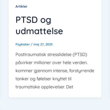
Artikler
PTSD og
udmattelse
Psykiater
/
maj 27, 2025
Posttraumatisk stresslidelse (PTSD)
påvirker millioner over hele verden.
kommer gjennom intense, forstyrrende
tanker og følelser knyttet til
traumatiske opplevelser. Det