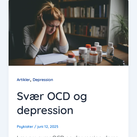
,
Artikler
Depression
Svær OCD og
depression
Psykiater
/
juni 12, 2025