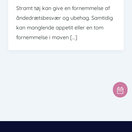
Stramt tøj kan give en fornemmelse af
åndedrætsbesvær og ubehag. Samtidig
kan manglende appetit eller en tom
fornemmelse i maven […]