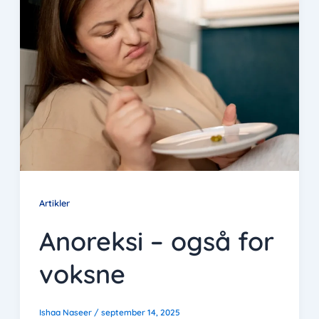
Artikler
Anoreksi – også for
voksne
Ishaa Naseer
/
september 14, 2025