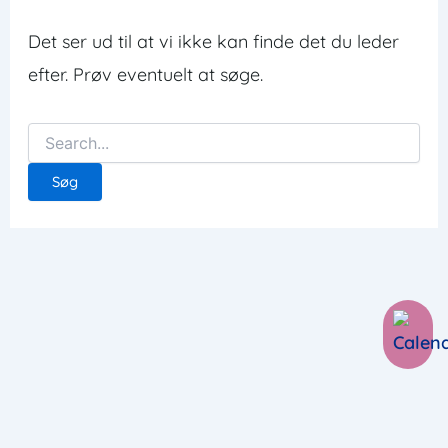
Det ser ud til at vi ikke kan finde det du leder
efter. Prøv eventuelt at søge.