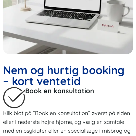
Nem og hurtig booking
– kort ventetid
Book en konsultation
Klik blot på “Book en konsultation” øverst på siden
eller i nederste højre hjørne, og vælg en samtale
med en psykiater eller en speciallæge i misbrug og