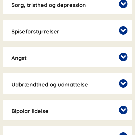
Sorg, tristhed og depression
Spiseforstyrrelser
Angst
Udbrændthed og udmattelse
Bipolar lidelse