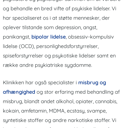
og behandle en bred vifte af psykiske lidelser. Vi
har specialiseret os i at støtte mennesker, der
oplever tilstande som depression, angst,
panikangst,
bipolar lidelse
, obsessiv-kompulsiv
lidelse (OCD), personlighedsforstyrrelser,
spiseforstyrrelser og psykotiske lidelser samt en
række andre psykiatriske sygdomme.
Klinikken har også specialister i
misbrug og
afhængighed
og stor erfaring med behandling af
misbrug, blandt andet alkohol, opiater, cannabis,
kokain, amfetamin, MDMA, ecstasy, svampe,
syntetiske stoffer og andre narkotiske stoffer. Vi