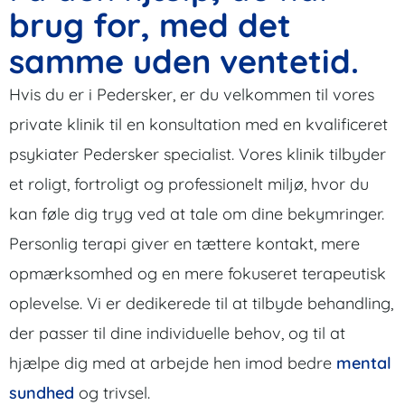
brug for, med det
samme uden ventetid.
Hvis du er i Pedersker, er du velkommen til vores
private klinik til en konsultation med en kvalificeret
psykiater Pedersker specialist. Vores klinik tilbyder
et roligt, fortroligt og professionelt miljø, hvor du
kan føle dig tryg ved at tale om dine bekymringer.
Personlig terapi giver en tættere kontakt, mere
opmærksomhed og en mere fokuseret terapeutisk
oplevelse. Vi er dedikerede til at tilbyde behandling,
der passer til dine individuelle behov, og til at
hjælpe dig med at arbejde hen imod bedre
mental
sundhed
og trivsel.