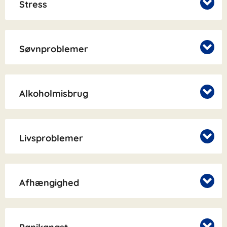
Stress
Søvnproblemer
Alkoholmisbrug
Livsproblemer
Afhængighed