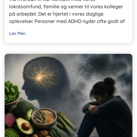
lokalsamfund, familie og venner til vores kolleger
på arbejdet. Det er hjertet i vores daglige
oplevelser. Personer med ADHD nyder ofte godt af
Les Mer..