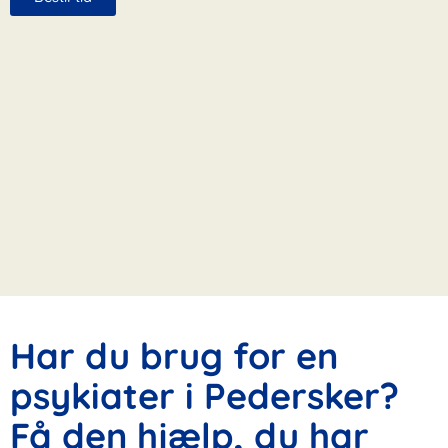
Har du brug for en
psykiater i Pedersker?
Få den hjælp, du har