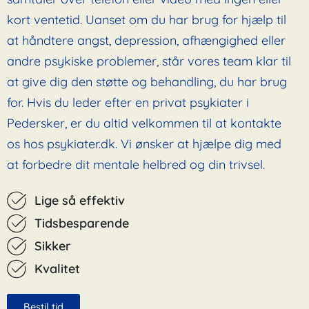
kort ventetid. Uanset om du har brug for hjælp til
at håndtere angst, depression, afhængighed eller
andre psykiske problemer, står vores team klar til
at give dig den støtte og behandling, du har brug
for. Hvis du leder efter en privat psykiater i
Pedersker, er du altid velkommen til at kontakte
os hos psykiater.dk. Vi ønsker at hjælpe dig med
at forbedre dit mentale helbred og din trivsel.
Lige så effektiv
Tidsbesparende
Sikker
Kvalitet
Bestil tid