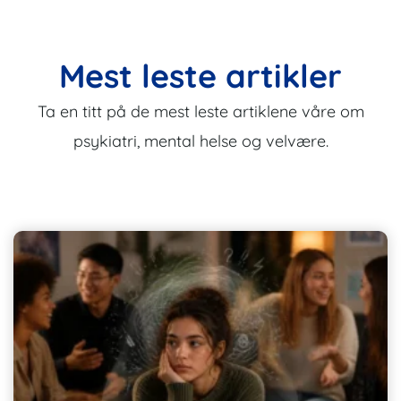
Mest leste artikler
Ta en titt på de mest leste artiklene våre om
psykiatri, mental helse og velvære.