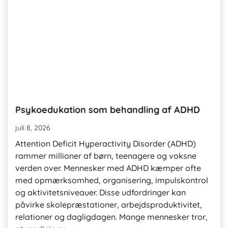
Psykoedukation som behandling af ADHD
juli 8, 2026
Attention Deficit Hyperactivity Disorder (ADHD)
rammer millioner af børn, teenagere og voksne
verden over. Mennesker med ADHD kæmper ofte
med opmærksomhed, organisering, impulskontrol
og aktivitetsniveauer. Disse udfordringer kan
påvirke skolepræstationer, arbejdsproduktivitet,
relationer og dagligdagen. Mange mennesker tror, ​​