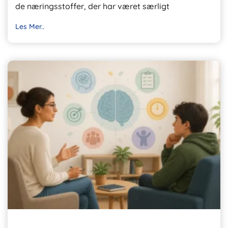
de næringsstoffer, der har været særligt
Les Mer..