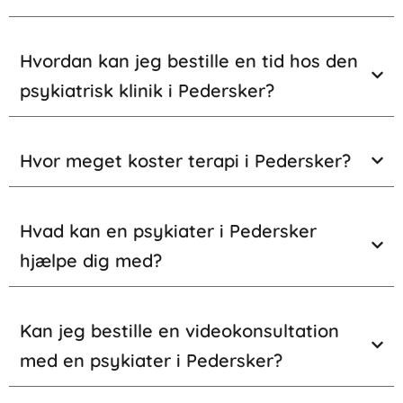
Hvordan kan jeg bestille en tid hos den
psykiatrisk klinik i Pedersker?
Hvor meget koster terapi i Pedersker?
Hvad kan en psykiater i Pedersker
hjælpe dig med?
Kan jeg bestille en videokonsultation
med en psykiater i Pedersker?