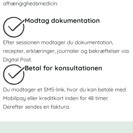
afhængighedsmedicin.
Modtag dokumentation
Efter sessionen modtager du dokumentation,
recepter, erklæringer, journaler og bekræftelser via
Digital Post.
Betal for konsultationen
Du modtager et SMS-link, hvor du kan betale med
Mobilpay eller kreditkort inden for 48 timer.
Derefter sendes en faktura.