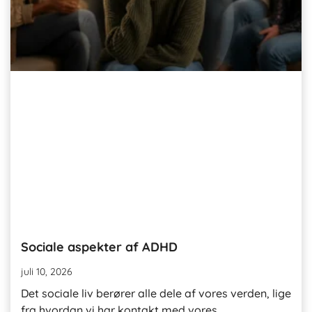
Sociale aspekter af ADHD
juli 10, 2026
Det sociale liv berører alle dele af vores verden, lige
fra hvordan vi har kontakt med vores