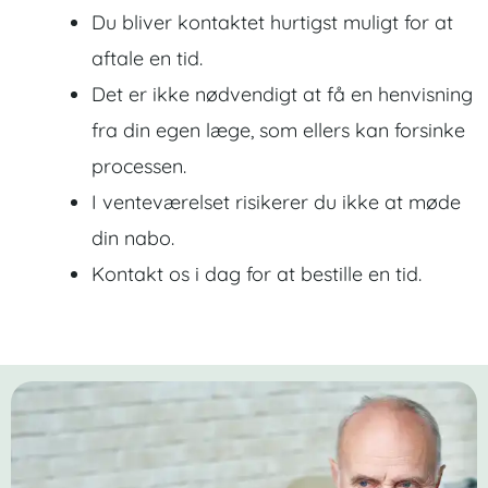
Du bliver kontaktet hurtigst muligt for at
aftale en tid.
Det er ikke nødvendigt at få en henvisning
fra din egen læge, som ellers kan forsinke
processen.
I venteværelset risikerer du ikke at møde
din nabo.
Kontakt os i dag for at bestille en tid.