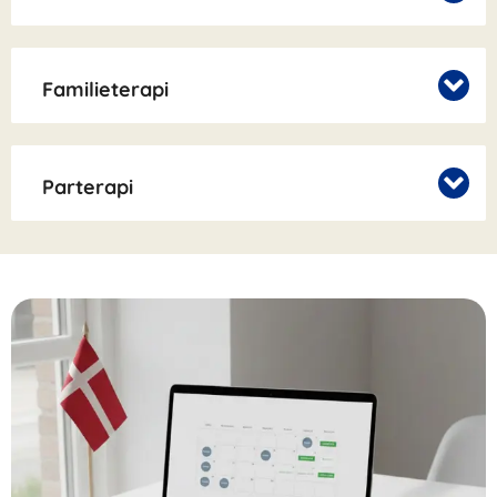
Familieterapi
Parterapi