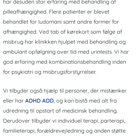
har desuden stor erfaring med behandling af
pilleafhængighed. Flere patienter er blevet
behandlet for ludomani samt andre former for
afhængighed. Ved tab af kørekort som følge af
misbrug har klinikken hjulpet med behandling og
ambulant opfølgning over tid med urintests. Vi har
god erfaring med kombinationsbehandling inden
for psykiatri og misbrugsforstyrrelser.
Vi tilbyder også hjælp til personer, der mistænker
eller har
ADHD ADD
, og kan bistå med alt fra
udredning til opstart af medicinsk behandling.
Derudover tilbyder vi individuel terapi, parterapi,
familieterapi, forældrevejledning og anden støtte