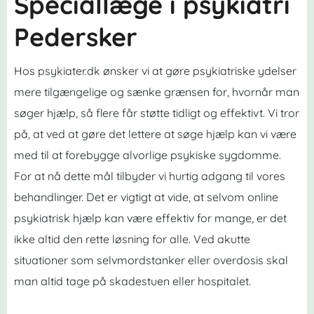
Speciallæge i psykiatri
Pedersker
Hos psykiater.dk ønsker vi at gøre psykiatriske ydelser
mere tilgængelige og sænke grænsen for, hvornår man
søger hjælp, så flere får støtte tidligt og effektivt. Vi tror
på, at ved at gøre det lettere at søge hjælp kan vi være
med til at forebygge alvorlige psykiske sygdomme.
For at nå dette mål tilbyder vi hurtig adgang til vores
behandlinger. Det er vigtigt at vide, at selvom online
psykiatrisk hjælp kan være effektiv for mange, er det
ikke altid den rette løsning for alle. Ved akutte
situationer som selvmordstanker eller overdosis skal
man altid tage på skadestuen eller hospitalet.