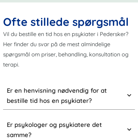
Ofte stillede spørgsmål
Vil du bestille en tid hos en psykiater i Pedersker?
Her finder du svar på de mest almindelige
spørgsmål om priser, behandling, konsultation og
terapi.
Er en henvisning nødvendig for at
bestille tid hos en psykiater?
Er psykologer og psykiatere det
samme?