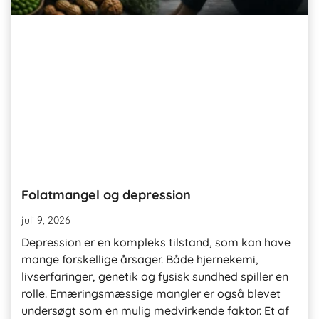
Folatmangel og depression
juli 9, 2026
Depression er en kompleks tilstand, som kan have
mange forskellige årsager. Både hjernekemi,
livserfaringer, genetik og fysisk sundhed spiller en
rolle. Ernæringsmæssige mangler er også blevet
undersøgt som en mulig medvirkende faktor. Et af