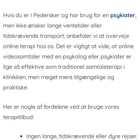
Hvis du er i Pedersker og har brug for en
psykiater
,
men ikke ønsker lange ventetider eller
tidskrævende transport, anbefaler vi at overveje
online terapi hos os. Det er vigtigt at vide, at online
videosamtaler med en psykolog eller psykiater er
lige så effektive som traditionel samtaleterapi i
klinikken, men meget mere tilgængelige og
praktiske.
Her er nogle af fordelene ved at bruge vores
terapitilbud:
Ingen lange, tidskrævende eller dyre rejser.