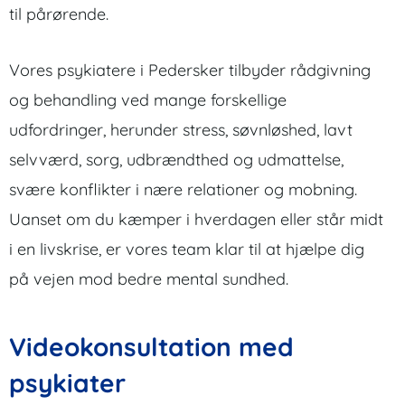
til pårørende.
Vores psykiatere i Pedersker tilbyder rådgivning
og behandling ved mange forskellige
udfordringer, herunder stress, søvnløshed, lavt
selvværd, sorg, udbrændthed og udmattelse,
svære konflikter i nære relationer og mobning.
Uanset om du kæmper i hverdagen eller står midt
i en livskrise, er vores team klar til at hjælpe dig
på vejen mod bedre mental sundhed.
Videokonsultation med
psykiater