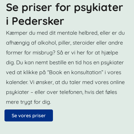
Se priser for psykiater
i Pedersker
Kæmper du med dit mentale helbred, eller er du
afhængig af alkohol, piller, steroider eller andre
former for misbrug? Så er vi her for at hjælpe
dig. Du kan nemt bestille en tid hos en psykiater
ved at klikke på “Book en konsultation” i vores
kalender. Vi ønsker, at du taler med vores online
psykiater – eller over telefonen, hvis det føles
mere trygt for dig.
Se vores priser