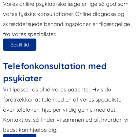
Vores online psykiatriske læge er lige så god som
vores fysiske konsultationer. Online diagnose og
skræddersyede behandlingsplaner er tilgængelige
fra vores specialister.
Bestil tid
Telefonkonsultation med
psykiater
Vi tilpasser os altid vores patienter. Hvis du
foretrækker at tale med en af vores specialister
over telefonen, hjælper vi dig gerne med det.
Kontakt os, så finder vi sammen ud af, hvordan vi
bedst kan hjælpe dig.