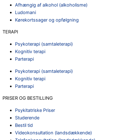
Afhængig af alkohol (alkoholisme)
Ludomani
Kørekortssager og opfølgning
TERAPI
Psykoterapi (samtaleterapi)
Kognitiv terapi
Parterapi
Psykoterapi (samtaleterapi)
Kognitiv terapi
Parterapi
PRISER OG BESTILLING
Psykitatriske Priser
Studerende
Bestil tid
Videokonsultation (landsdækkende)