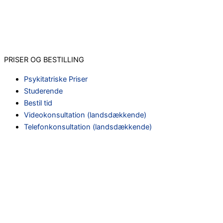
PRISER OG BESTILLING
Psykitatriske Priser
Studerende
Bestil tid
Videokonsultation (landsdækkende)
Telefonkonsultation (landsdækkende)