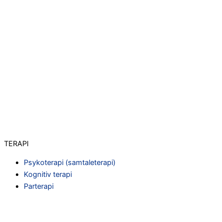
TERAPI
Psykoterapi (samtaleterapi)
Kognitiv terapi
Parterapi