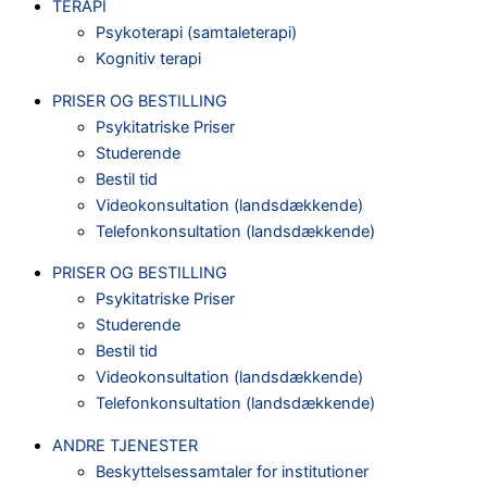
TERAPI
Psykoterapi (samtaleterapi)
Kognitiv terapi
PRISER OG BESTILLING
Psykitatriske Priser
Studerende
Bestil tid
Videokonsultation (landsdækkende)
Telefonkonsultation (landsdækkende)
PRISER OG BESTILLING
Psykitatriske Priser
Studerende
Bestil tid
Videokonsultation (landsdækkende)
Telefonkonsultation (landsdækkende)
ANDRE TJENESTER
Beskyttelsessamtaler for institutioner