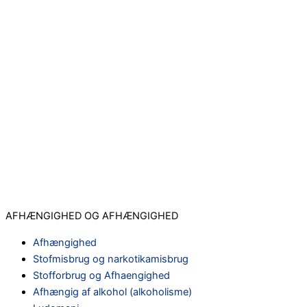
AFHÆNGIGHED OG AFHÆNGIGHED
Afhængighed
Stofmisbrug og narkotikamisbrug
Stofforbrug og Afhaengighed
Afhængig af alkohol (alkoholisme)