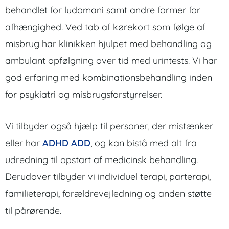
behandlet for ludomani samt andre former for
afhængighed. Ved tab af kørekort som følge af
misbrug har klinikken hjulpet med behandling og
ambulant opfølgning over tid med urintests. Vi har
god erfaring med kombinationsbehandling inden
for psykiatri og misbrugsforstyrrelser.
Vi tilbyder også hjælp til personer, der mistænker
eller har
ADHD ADD
, og kan bistå med alt fra
udredning til opstart af medicinsk behandling.
Derudover tilbyder vi individuel terapi, parterapi,
familieterapi, forældrevejledning og anden støtte
til pårørende.