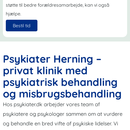
støtte til bedre forældresamarbejde, kan vi også
hjælpe.
Bestil tid
Psykiater Herning –
privat klinik med
psykiatrisk behandling
og misbrugsbehandling
Hos psykiater.dk arbejder vores team af
psykiatere og psykologer sammen om at vurdere
og behandle en bred vifte af psykiske lidelser. Vi