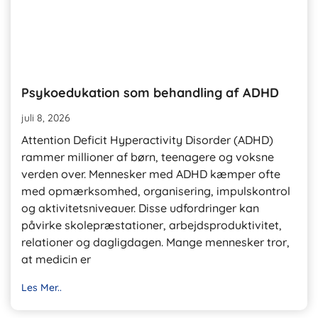
Psykoedukation som behandling af ADHD
juli 8, 2026
Attention Deficit Hyperactivity Disorder (ADHD)
rammer millioner af børn, teenagere og voksne
verden over. Mennesker med ADHD kæmper ofte
med opmærksomhed, organisering, impulskontrol
og aktivitetsniveauer. Disse udfordringer kan
påvirke skolepræstationer, arbejdsproduktivitet,
relationer og dagligdagen. Mange mennesker tror, ​​
at medicin er
Les Mer..