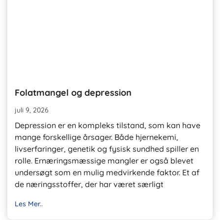
Folatmangel og depression
juli 9, 2026
Depression er en kompleks tilstand, som kan have
mange forskellige årsager. Både hjernekemi,
livserfaringer, genetik og fysisk sundhed spiller en
rolle. Ernæringsmæssige mangler er også blevet
undersøgt som en mulig medvirkende faktor. Et af
de næringsstoffer, der har været særligt
Les Mer..