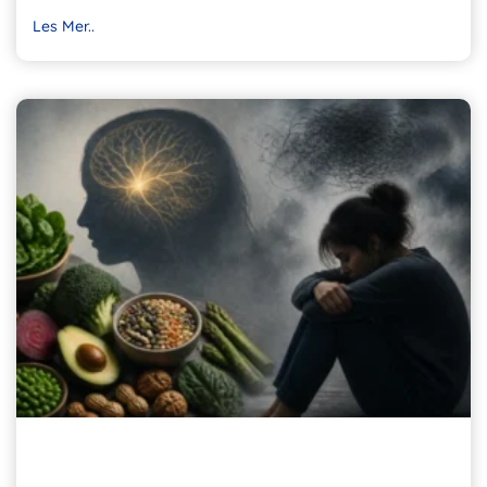
Les Mer..