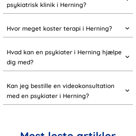
psykiatrisk klinik i Herning?
Hvor meget koster terapi i Herning?
Hvad kan en psykiater i Herning hjælpe
dig med?
Kan jeg bestille en videokonsultation
med en psykiater i Herning?
Mest leste artikler