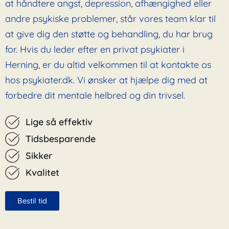
at håndtere angst, depression, afhængighed eller
andre psykiske problemer, står vores team klar til
at give dig den støtte og behandling, du har brug
for. Hvis du leder efter en privat psykiater i
Herning, er du altid velkommen til at kontakte os
hos psykiater.dk. Vi ønsker at hjælpe dig med at
forbedre dit mentale helbred og din trivsel.
Lige så effektiv
Tidsbesparende
Sikker
Kvalitet
Bestil tid