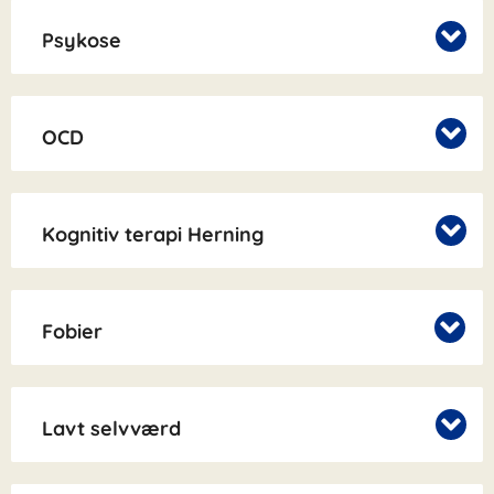
Psykose
OCD
Kognitiv terapi Herning
Fobier
Lavt selvværd