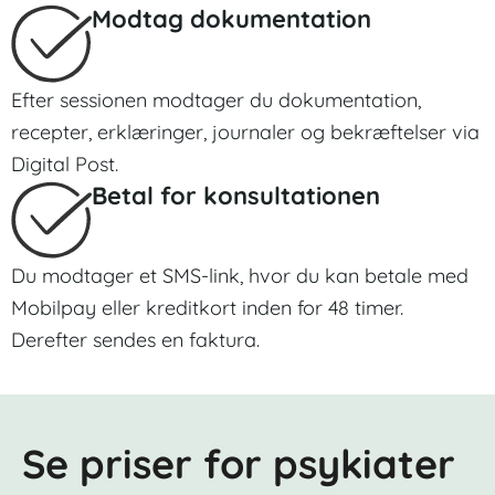
Modtag dokumentation
Efter sessionen modtager du dokumentation,
recepter, erklæringer, journaler og bekræftelser via
Digital Post.
Betal for konsultationen
Du modtager et SMS-link, hvor du kan betale med
Mobilpay eller kreditkort inden for 48 timer.
Derefter sendes en faktura.
Se priser for psykiater