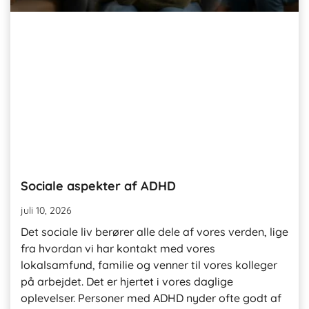
Sociale aspekter af ADHD
juli 10, 2026
Det sociale liv berører alle dele af vores verden, lige
fra hvordan vi har kontakt med vores
lokalsamfund, familie og venner til vores kolleger
på arbejdet. Det er hjertet i vores daglige
oplevelser. Personer med ADHD nyder ofte godt af