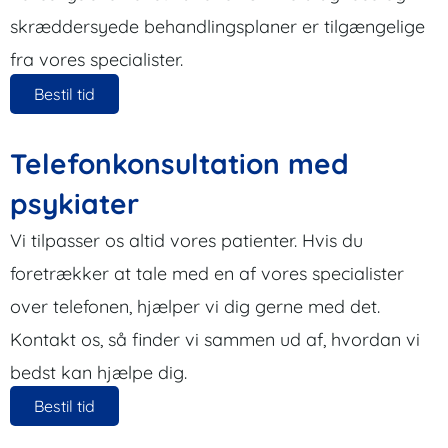
skræddersyede behandlingsplaner er tilgængelige
fra vores specialister.
Bestil tid
Telefonkonsultation med
psykiater
Vi tilpasser os altid vores patienter. Hvis du
foretrækker at tale med en af vores specialister
over telefonen, hjælper vi dig gerne med det.
Kontakt os, så finder vi sammen ud af, hvordan vi
bedst kan hjælpe dig.
Bestil tid