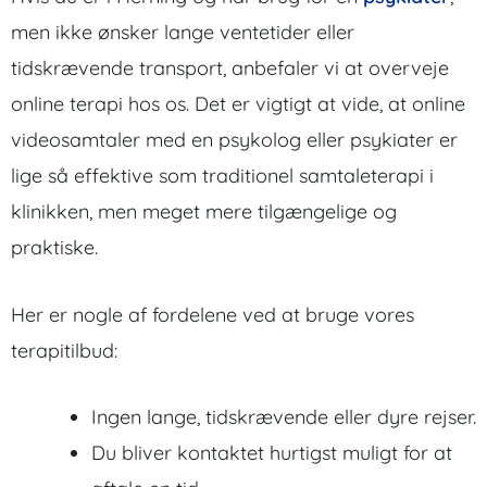
men ikke ønsker lange ventetider eller
tidskrævende transport, anbefaler vi at overveje
online terapi hos os. Det er vigtigt at vide, at online
videosamtaler med en psykolog eller psykiater er
lige så effektive som traditionel samtaleterapi i
klinikken, men meget mere tilgængelige og
praktiske.
Her er nogle af fordelene ved at bruge vores
terapitilbud:
Ingen lange, tidskrævende eller dyre rejser.
Du bliver kontaktet hurtigst muligt for at