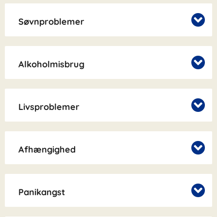
Søvnproblemer
Alkoholmisbrug
Livsproblemer
Afhængighed
Panikangst