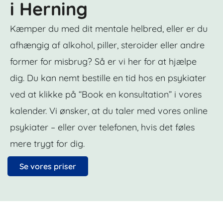
i Herning
Kæmper du med dit mentale helbred, eller er du
afhængig af alkohol, piller, steroider eller andre
former for misbrug? Så er vi her for at hjælpe
dig. Du kan nemt bestille en tid hos en psykiater
ved at klikke på “Book en konsultation” i vores
kalender. Vi ønsker, at du taler med vores online
psykiater – eller over telefonen, hvis det føles
mere trygt for dig.
Se vores priser