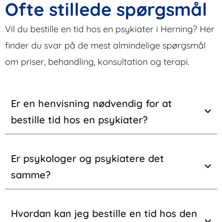
Ofte stillede spørgsmål
Vil du bestille en tid hos en psykiater i Herning? Her
finder du svar på de mest almindelige spørgsmål
om priser, behandling, konsultation og terapi.
Er en henvisning nødvendig for at
bestille tid hos en psykiater?
Er psykologer og psykiatere det
samme?
Hvordan kan jeg bestille en tid hos den