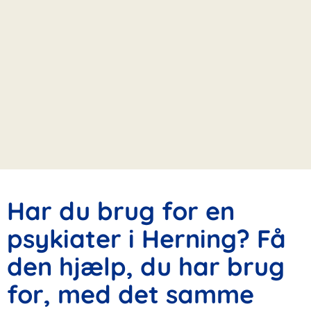
Har du brug for en
psykiater i Herning? Få
den hjælp, du har brug
for, med det samme