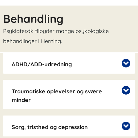
Behandling
Psykiater.dk tilbyder mange psykologiske
behandlinger i Herning.
ADHD/ADD-udredning
Traumatiske oplevelser og svære
minder
Sorg, tristhed og depression