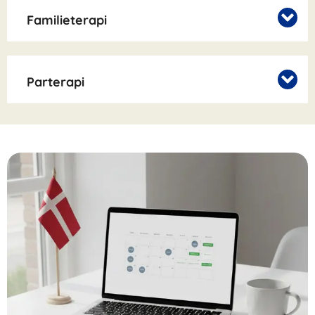
Familieterapi
Parterapi