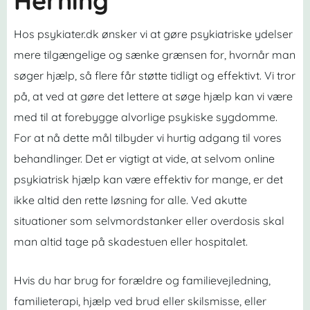
Herning
Hos psykiater.dk ønsker vi at gøre psykiatriske ydelser
mere tilgængelige og sænke grænsen for, hvornår man
søger hjælp, så flere får støtte tidligt og effektivt. Vi tror
på, at ved at gøre det lettere at søge hjælp kan vi være
med til at forebygge alvorlige psykiske sygdomme.
For at nå dette mål tilbyder vi hurtig adgang til vores
behandlinger. Det er vigtigt at vide, at selvom online
psykiatrisk hjælp kan være effektiv for mange, er det
ikke altid den rette løsning for alle. Ved akutte
situationer som selvmordstanker eller overdosis skal
man altid tage på skadestuen eller hospitalet.
Hvis du har brug for forældre og familievejledning,
familieterapi, hjælp ved brud eller skilsmisse, eller