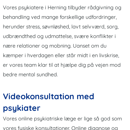
Vores psykiatere i Herning tilbyder rådgivning og
behandling ved mange forskellige udfordringer,
herunder stress, søvnløshed, lavt selvværd, sorg,
udbrændthed og udmattelse, svære konflikter i
nære relationer og mobning. Uanset om du
kæmper i hverdagen eller står midt i en livskrise,
er vores team klar til at hjælpe dig på vejen mod
bedre mental sundhed.
Videokonsultation med
psykiater
Vores online psykiatriske læge er lige så god som
vores fysiske konsultationer. Online diagnose og