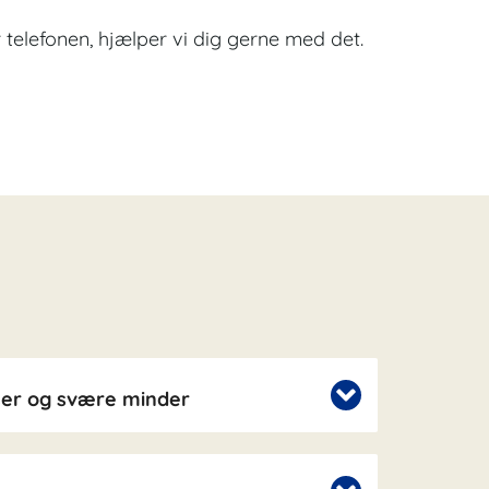
r telefonen, hjælper vi dig gerne med det.
ser og svære minder