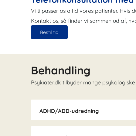
Vi tilpasser os altid vores patienter. Hvis
Kontakt os, så finder vi sammen ud af, hv
Bestil tid
Behandling
Psykiater.dk tilbyder mange psykologiske 
ADHD/ADD-udredning