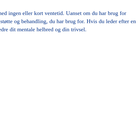
 med ingen eller kort ventetid. Uanset om du har brug for
 støtte og behandling, du har brug for. Hvis du leder efter en
dre dit mentale helbred og din trivsel.