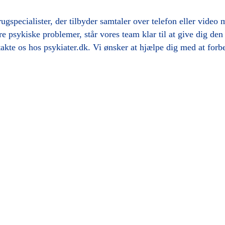
ugspecialister, der tilbyder samtaler over telefon eller video
re psykiske problemer, står vores team klar til at give dig den
takte os hos psykiater.dk. Vi ønsker at hjælpe dig med at forbe