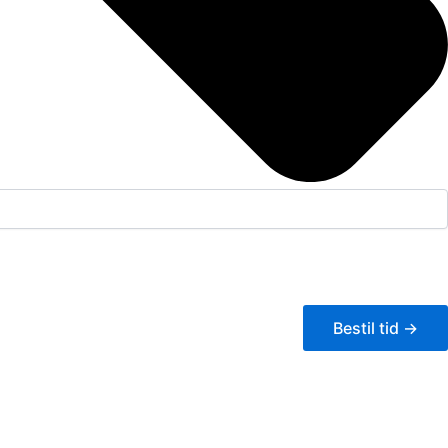
Bestil tid →