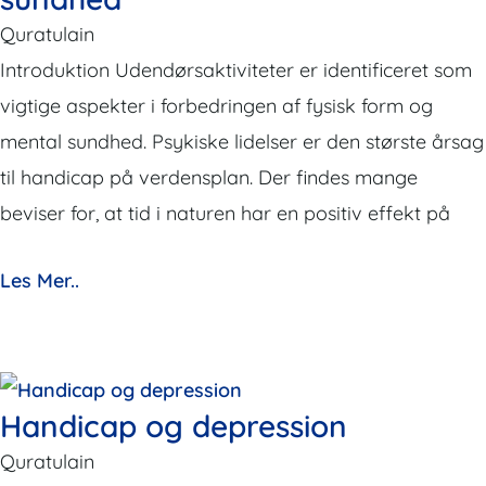
Quratulain
Introduktion Udendørsaktiviteter er identificeret som
vigtige aspekter i forbedringen af fysisk form og
mental sundhed. Psykiske lidelser er den største årsag
til handicap på verdensplan. Der findes mange
beviser for, at tid i naturen har en positiv effekt på
Les Mer..
Handicap og depression
Quratulain