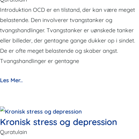
Introduktion OCD er en tilstand, der kan være meget
belastende. Den involverer tvangstanker og
tvangshandlinger. Tvangstanker er uønskede tanker
eller billeder, der gentagne gange dukker op i sindet.
De er ofte meget belastende og skaber angst.
Tvangshandlinger er gentagne
Les Mer..
Kronisk stress og depression
Quratulain