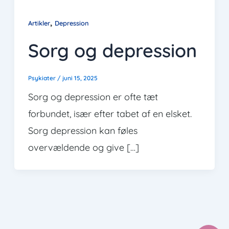
,
Artikler
Depression
Sorg og depression
Psykiater
/
juni 15, 2025
Sorg og depression er ofte tæt
forbundet, især efter tabet af en elsket.
Sorg depression kan føles
overvældende og give […]