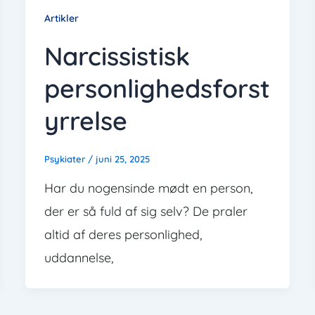
Artikler
Narcissistisk
personlighedsforst
yrrelse
Psykiater
/
juni 25, 2025
Har du nogensinde mødt en person,
der er så fuld af sig selv? De praler
altid af deres personlighed,
uddannelse,