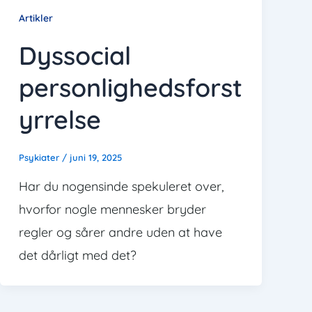
Artikler
Dyssocial
personlighedsforst
yrrelse
Psykiater
/
juni 19, 2025
Har du nogensinde spekuleret over,
hvorfor nogle mennesker bryder
regler og sårer andre uden at have
det dårligt med det?