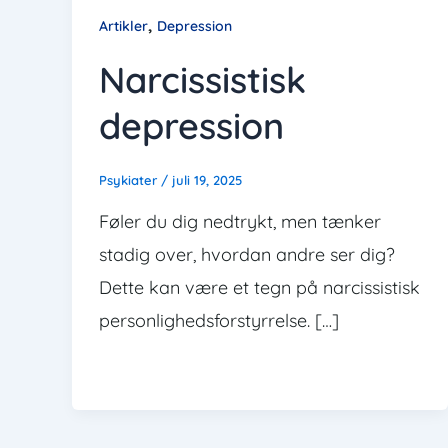
,
Artikler
Depression
Narcissistisk
depression
Psykiater
/
juli 19, 2025
Føler du dig nedtrykt, men tænker
stadig over, hvordan andre ser dig?
Dette kan være et tegn på narcissistisk
personlighedsforstyrrelse. […]