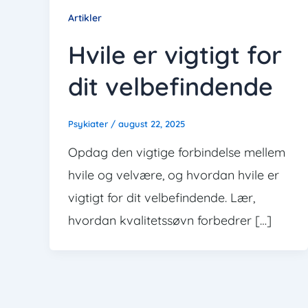
Artikler
Hvile er vigtigt for
dit velbefindende
Psykiater
/
august 22, 2025
Opdag den vigtige forbindelse mellem
hvile og velvære, og hvordan hvile er
vigtigt for dit velbefindende. Lær,
hvordan kvalitetssøvn forbedrer […]