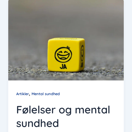
,
Artikler
Mental sundhed
Følelser og mental
sundhed