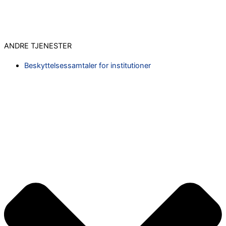
ANDRE TJENESTER
Beskyttelsessamtaler for institutioner