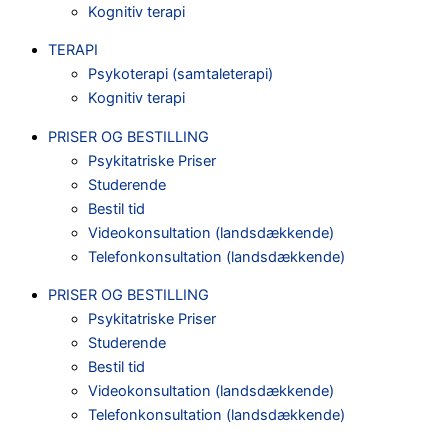
Kognitiv terapi
TERAPI
Psykoterapi (samtaleterapi)
Kognitiv terapi
PRISER OG BESTILLING
Psykitatriske Priser
Studerende
Bestil tid
Videokonsultation (landsdækkende)
Telefonkonsultation (landsdækkende)
PRISER OG BESTILLING
Psykitatriske Priser
Studerende
Bestil tid
Videokonsultation (landsdækkende)
Telefonkonsultation (landsdækkende)