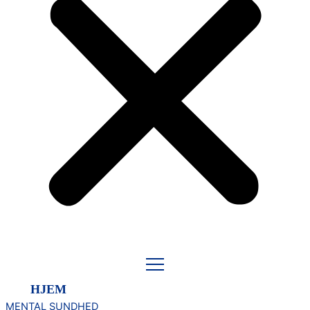
HJEM
MENTAL SUNDHED