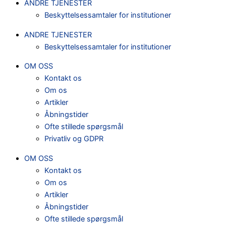
ANDRE TJENESTER
Beskyttelsessamtaler for institutioner
ANDRE TJENESTER
Beskyttelsessamtaler for institutioner
OM OSS
Kontakt os
Om os
Artikler
Åbningstider
Ofte stillede spørgsmål
Privatliv og GDPR
OM OSS
Kontakt os
Om os
Artikler
Åbningstider
Ofte stillede spørgsmål