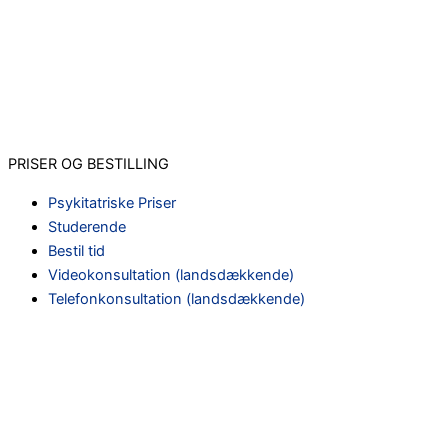
PRISER OG BESTILLING
Psykitatriske Priser
Studerende
Bestil tid
Videokonsultation (landsdækkende)
Telefonkonsultation (landsdækkende)