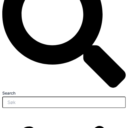
Search