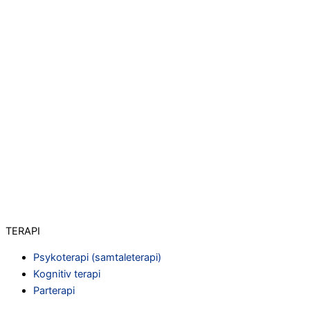
TERAPI
Psykoterapi (samtaleterapi)
Kognitiv terapi
Parterapi