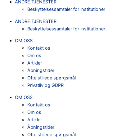
ANDRE TJENESTER
Beskyttelsessamtaler for institutioner
ANDRE TJENESTER
Beskyttelsessamtaler for institutioner
OM OSS
Kontakt os
Om os
Artikler
Åbningstider
Ofte stillede spørgsmål
Privatliv og GDPR
OM OSS
Kontakt os
Om os
Artikler
Åbningstider
Ofte stillede spørgsmål