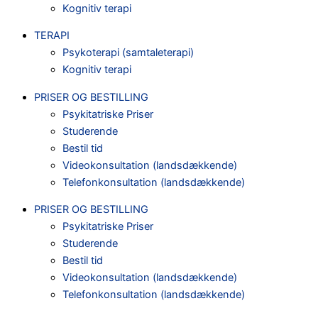
Kognitiv terapi
TERAPI
Psykoterapi (samtaleterapi)
Kognitiv terapi
PRISER OG BESTILLING
Psykitatriske Priser
Studerende
Bestil tid
Videokonsultation (landsdækkende)
Telefonkonsultation (landsdækkende)
PRISER OG BESTILLING
Psykitatriske Priser
Studerende
Bestil tid
Videokonsultation (landsdækkende)
Telefonkonsultation (landsdækkende)