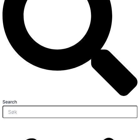
Search