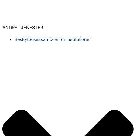
ANDRE TJENESTER
Beskyttelsessamtaler for institutioner