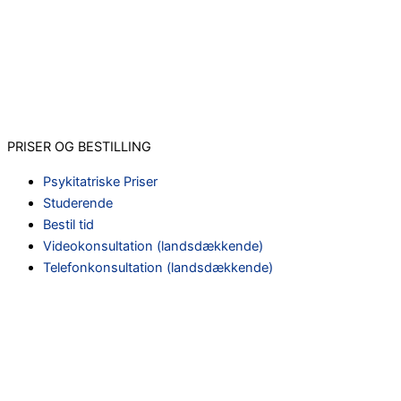
PRISER OG BESTILLING
Psykitatriske Priser
Studerende
Bestil tid
Videokonsultation (landsdækkende)
Telefonkonsultation (landsdækkende)