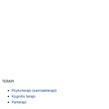
TERAPI
Psykoterapi (samtaleterapi)
Kognitiv terapi
Parterapi