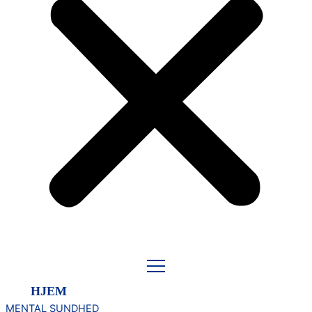
HJEM
MENTAL SUNDHED