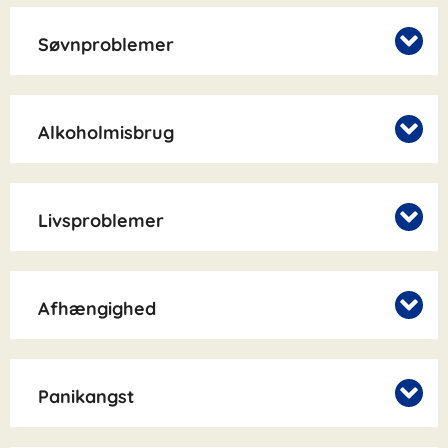
Søvnproblemer
Alkoholmisbrug
Livsproblemer
Afhængighed
Panikangst