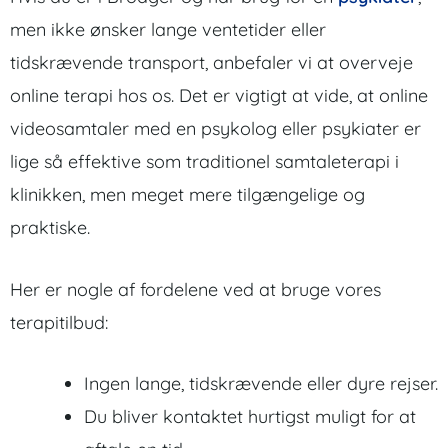
men ikke ønsker lange ventetider eller
tidskrævende transport, anbefaler vi at overveje
online terapi hos os. Det er vigtigt at vide, at online
videosamtaler med en psykolog eller psykiater er
lige så effektive som traditionel samtaleterapi i
klinikken, men meget mere tilgængelige og
praktiske.
Her er nogle af fordelene ved at bruge vores
terapitilbud:
Ingen lange, tidskrævende eller dyre rejser.
Du bliver kontaktet hurtigst muligt for at