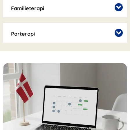
Familieterapi
Parterapi