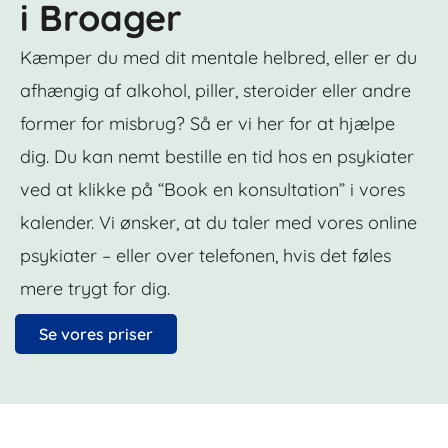
i Broager
Kæmper du med dit mentale helbred, eller er du
afhængig af alkohol, piller, steroider eller andre
former for misbrug? Så er vi her for at hjælpe
dig. Du kan nemt bestille en tid hos en psykiater
ved at klikke på “Book en konsultation” i vores
kalender. Vi ønsker, at du taler med vores online
psykiater – eller over telefonen, hvis det føles
mere trygt for dig.
Se vores priser