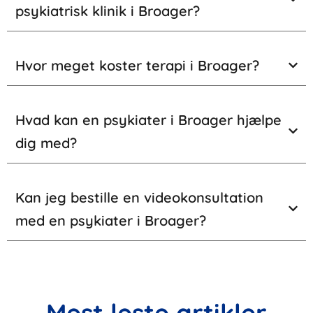
psykiatrisk klinik i Broager?
Hvor meget koster terapi i Broager?
Hvad kan en psykiater i Broager hjælpe
dig med?
Kan jeg bestille en videokonsultation
med en psykiater i Broager?
Mest leste artikler