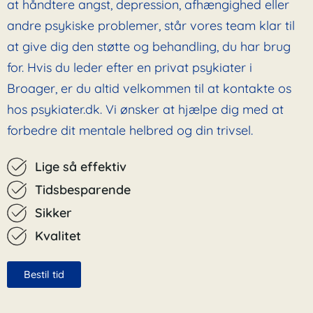
at håndtere angst, depression, afhængighed eller
andre psykiske problemer, står vores team klar til
at give dig den støtte og behandling, du har brug
for. Hvis du leder efter en privat psykiater i
Broager, er du altid velkommen til at kontakte os
hos psykiater.dk. Vi ønsker at hjælpe dig med at
forbedre dit mentale helbred og din trivsel.
Lige så effektiv
Tidsbesparende
Sikker
Kvalitet
Bestil tid