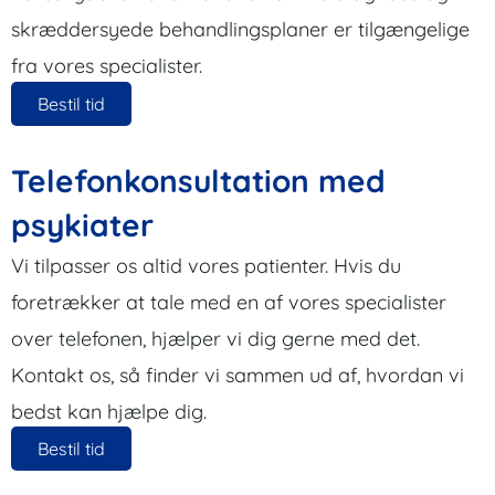
skræddersyede behandlingsplaner er tilgængelige
fra vores specialister.
Bestil tid
Telefonkonsultation med
psykiater
Vi tilpasser os altid vores patienter. Hvis du
foretrækker at tale med en af vores specialister
over telefonen, hjælper vi dig gerne med det.
Kontakt os, så finder vi sammen ud af, hvordan vi
bedst kan hjælpe dig.
Bestil tid