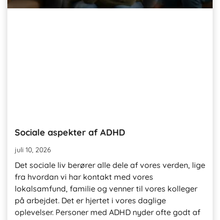
Sociale aspekter af ADHD
juli 10, 2026
Det sociale liv berører alle dele af vores verden, lige
fra hvordan vi har kontakt med vores
lokalsamfund, familie og venner til vores kolleger
på arbejdet. Det er hjertet i vores daglige
oplevelser. Personer med ADHD nyder ofte godt af