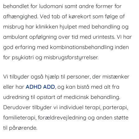
behandlet for ludomani samt andre former for
afhængighed. Ved tab af kørekort som følge af
misbrug har klinikken hjulpet med behandling og
ambulant opfølgning over tid med urintests. Vi har
god erfaring med kombinationsbehandling inden
for psykiatri og misbrugsforstyrrelser.
Vi tilbyder også hjælp til personer, der mistænker
eller har
ADHD ADD
, og kan bistå med alt fra
udredning til opstart af medicinsk behandling.
Derudover tilbyder vi individuel terapi, parterapi,
familieterapi, forældrevejledning og anden støtte
til pårørende.