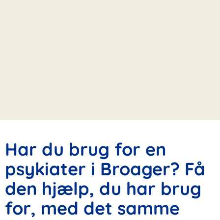
Har du brug for en
psykiater i Broager? Få
den hjælp, du har brug
for, med det samme