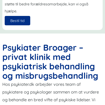
støtte til bedre forældresamarbejde, kan vi også
hjælpe.
Bestil tid
Psykiater Broager –
privat klinik med
psykiatrisk behandling
og misbrugsbehandling
Hos psykiater.dk arbejder vores team af
psykiatere og psykologer sammen om at vurdere
og behandle en bred vifte af psykiske lidelser. Vi