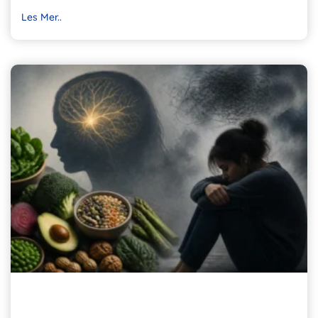
Les Mer..