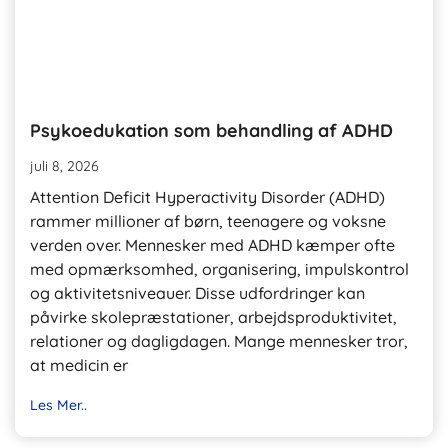
Psykoedukation som behandling af ADHD
juli 8, 2026
Attention Deficit Hyperactivity Disorder (ADHD)
rammer millioner af børn, teenagere og voksne
verden over. Mennesker med ADHD kæmper ofte
med opmærksomhed, organisering, impulskontrol
og aktivitetsniveauer. Disse udfordringer kan
påvirke skolepræstationer, arbejdsproduktivitet,
relationer og dagligdagen. Mange mennesker tror, ​​
at medicin er
Les Mer..