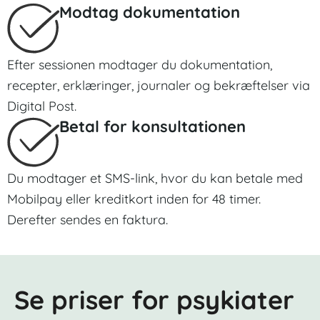
Modtag dokumentation
Efter sessionen modtager du dokumentation,
recepter, erklæringer, journaler og bekræftelser via
Digital Post.
Betal for konsultationen
Du modtager et SMS-link, hvor du kan betale med
Mobilpay eller kreditkort inden for 48 timer.
Derefter sendes en faktura.
Se priser for psykiater