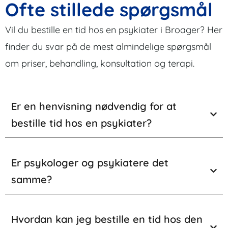
Ofte stillede spørgsmål
Vil du bestille en tid hos en psykiater i Broager? Her
finder du svar på de mest almindelige spørgsmål
om priser, behandling, konsultation og terapi.
Er en henvisning nødvendig for at
bestille tid hos en psykiater?
Er psykologer og psykiatere det
samme?
Hvordan kan jeg bestille en tid hos den