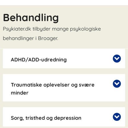
Behandling
Psykiater.dk tilbyder mange psykologiske
behandlinger i Broager.
ADHD/ADD-udredning
Traumatiske oplevelser og svære
minder
Sorg, tristhed og depression