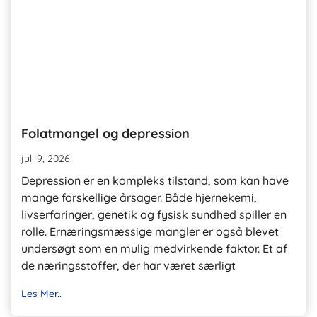
Folatmangel og depression
juli 9, 2026
Depression er en kompleks tilstand, som kan have
mange forskellige årsager. Både hjernekemi,
livserfaringer, genetik og fysisk sundhed spiller en
rolle. Ernæringsmæssige mangler er også blevet
undersøgt som en mulig medvirkende faktor. Et af
de næringsstoffer, der har været særligt
Les Mer..